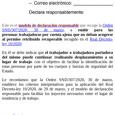
Este es el
modelo de declaración responsable
que recoge la
Orden
SND/307/2020, 30 de marzo
, a
emitir para las
personas trabajadoras por cuenta ajena que no deban acogerse
al permiso retribuido recuperable
recogido en el
Real Decreto-
ley 10/2020
.
En él se debe indicar que
el trabajador o trabajadora portadora
del mismo puede continuar realizando desplazamientos a su
lugar de trabajo
. con el objetivo de facilitar la identificación de
estas personas por parte de los cuerpos y fuerzas de seguridad del
Estado.
Le recordamos que la Orden SND/307/2020, 30 de marzo,
establece los criterios interpretativos para la aplicación del Real
Decreto-ley 10/2020, de 29 de marzo, y el modelo de declaración
responsable para facilitar los trayectos necesarios entre el lugar de
residencia y de trabajo.