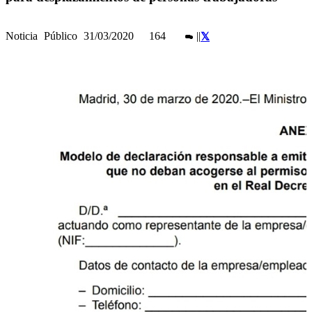
Noticia
Público
31/03/2020
164
|
|