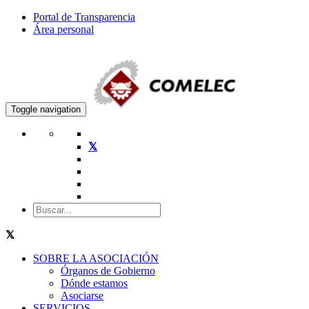
Portal de Transparencia
Área personal
Toggle navigation
SOBRE LA ASOCIACIÓN
Órganos de Gobierno
Dónde estamos
Asociarse
SERVICIOS