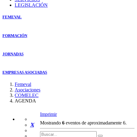
LEGISLACIÓN
FEMEVAL
FORMACIÓN
JORNADAS
EMPRESAS ASOCIADAS
Femeval
Asociaciones
COMELEC
AGENDA
Imprimir
Mostrando
6
eventos de aproximadamente 6.