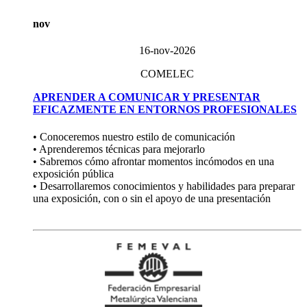
nov
16-nov-2026
COMELEC
APRENDER A COMUNICAR Y PRESENTAR
EFICAZMENTE EN ENTORNOS PROFESIONALES
• Conoceremos nuestro estilo de comunicación
• Aprenderemos técnicas para mejorarlo
• Sabremos cómo afrontar momentos incómodos en una
exposición pública
• Desarrollaremos conocimientos y habilidades para preparar
una exposición, con o sin el apoyo de una presentación