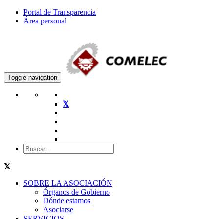
Portal de Transparencia
Área personal
Toggle navigation
SOBRE LA ASOCIACIÓN
Órganos de Gobierno
Dónde estamos
Asociarse
SERVICIOS