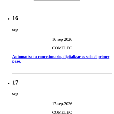
16
sep
16-sep-2026
COMELEC
Automatiza tu concesionario, digitalizar es solo el primer
paso.
17
sep
17-sep-2026
COMELEC