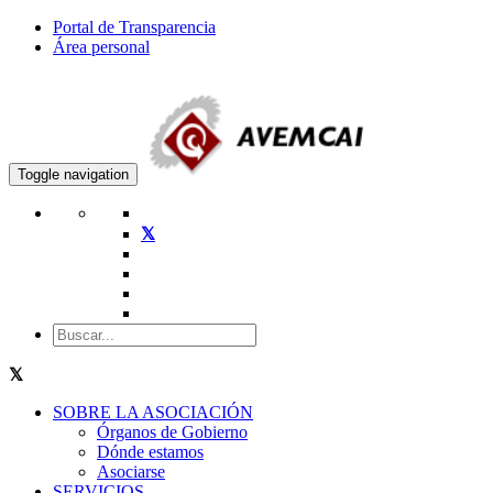
Portal de Transparencia
Área personal
Toggle navigation
SOBRE LA ASOCIACIÓN
Órganos de Gobierno
Dónde estamos
Asociarse
SERVICIOS