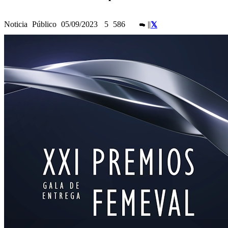
Noticia
Público
05/09/2023
5
586
|
|