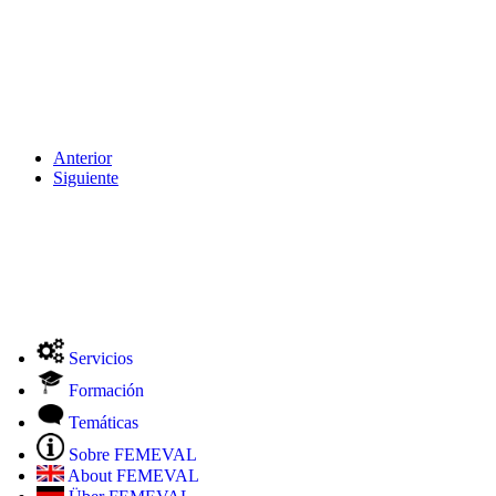
Anterior
Siguiente
Servicios
Formación
Temáticas
Sobre FEMEVAL
About FEMEVAL