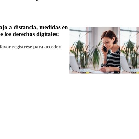
ajo a distancia, medidas en
 los derechos digitales:
favor regístrese para acceder.