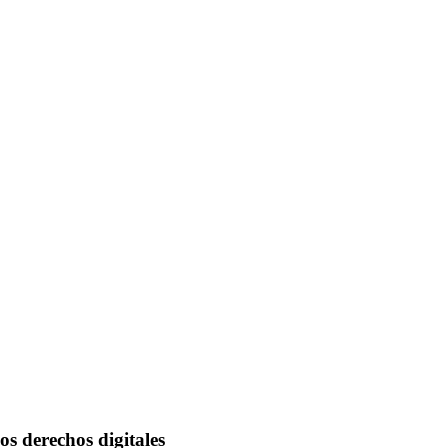
os derechos digitales