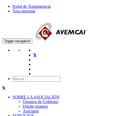
Portal de Transparencia
Área personal
Toggle navigation
SOBRE LA ASOCIACIÓN
Órganos de Gobierno
Dónde estamos
Asociarse
SERVICIOS