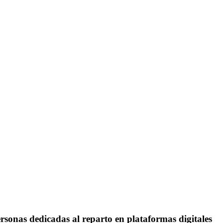
as dedicadas al reparto en plataformas digitales