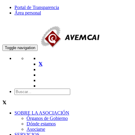
Portal de Transparencia
Área personal
Toggle navigation
SOBRE LA ASOCIACIÓN
Órganos de Gobierno
Dónde estamos
Asociarse
SERVICIOS