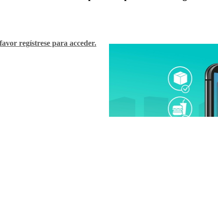
favor regístrese para acceder.