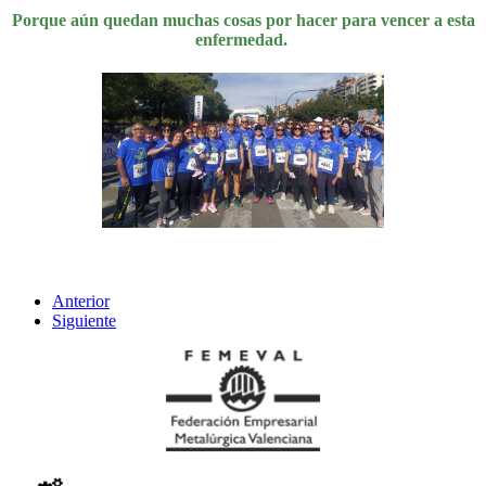
Porque aún quedan muchas cosas por hacer para vencer a esta
enfermedad.
Anterior
Siguiente