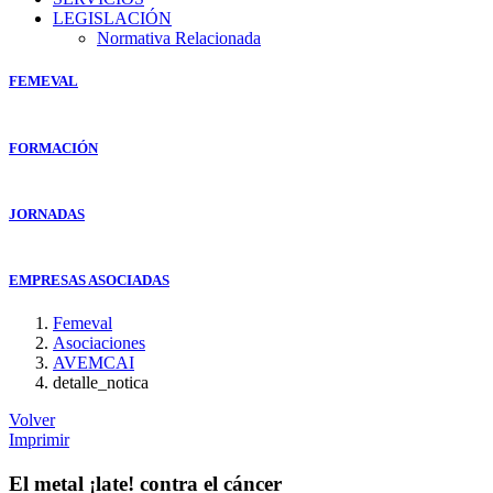
LEGISLACIÓN
Normativa Relacionada
FEMEVAL
FORMACIÓN
JORNADAS
EMPRESAS ASOCIADAS
Femeval
Asociaciones
AVEMCAI
detalle_notica
Volver
Imprimir
El metal ¡late! contra el cáncer