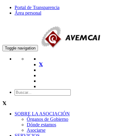
Portal de Transparencia
Área personal
Toggle navigation
SOBRE LA ASOCIACIÓN
Órganos de Gobierno
Dónde estamos
Asociarse
SERVICIOS