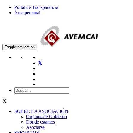
Portal de Transparencia
Área personal
Toggle navigation
SOBRE LA ASOCIACIÓN
Órganos de Gobierno
Dónde estamos
Asociarse
SERVICIOS