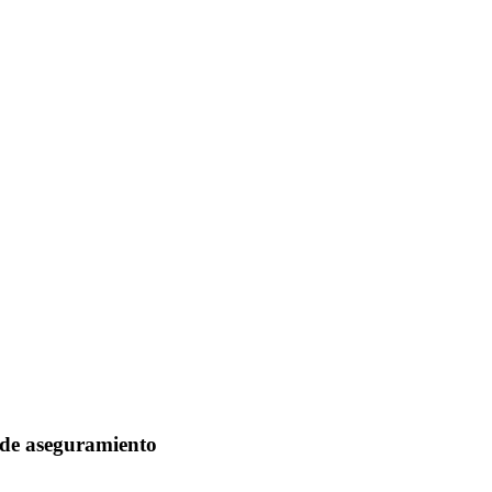
s de aseguramiento