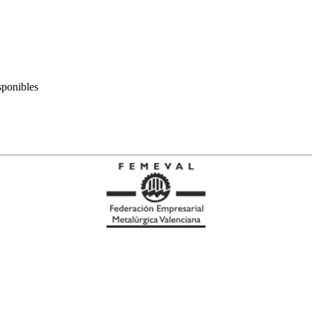
ponibles