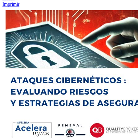
Imprimir