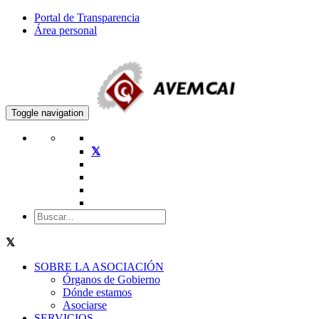
Portal de Transparencia
Área personal
Toggle navigation
SOBRE LA ASOCIACIÓN
Órganos de Gobierno
Dónde estamos
Asociarse
SERVICIOS