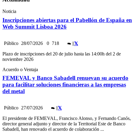
Noticia
Inscripciones abiertas para el Pabellón de España en
Web Summit Lisboa 2026
Público
28/07/2026
0
718
|
|
Plazo de inscripciones del 20 de julio hasta las 14:00h del 2 de
noviembre 2026
Acuerdo o Ventaja
FEMEVAL y Banco Sabadell renuevan su acuerdo
para facilitar soluciones financieras a las empresas
del metal
Público
27/07/2026
|
|
El presidente de FEMEVAL, Francisco Alonso, y Fernando Canós,
director general adjunto y director de la Territorial Este de Banco
Sabadell, han renovado el acuerdo de colaboración ...