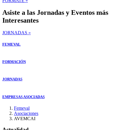
FORMATE »
Asiste a las Jornadas y Eventos más
Interesantes
JORNADAS »
FEMEVAL
FORMACIÓN
JORNADAS
EMPRESAS ASOCIADAS
Femeval
Asociaciones
AVEMCAI
Actualidad