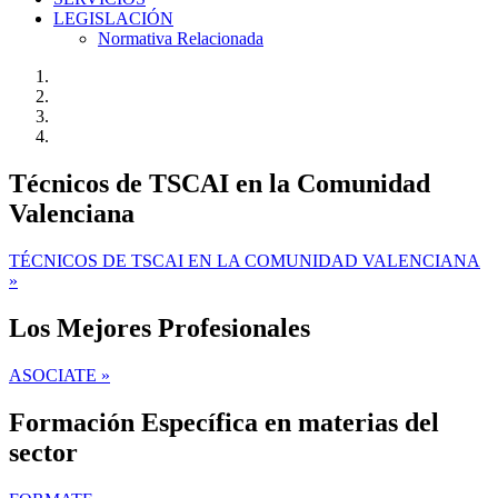
LEGISLACIÓN
Normativa Relacionada
Técnicos de TSCAI en la Comunidad
Valenciana
TÉCNICOS DE TSCAI EN LA COMUNIDAD VALENCIANA
»
Los Mejores Profesionales
ASOCIATE »
Formación Específica en materias del
sector