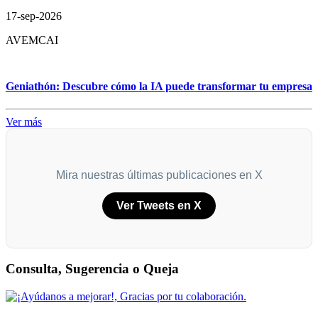
17-sep-2026
AVEMCAI
Geniathón: Descubre cómo la IA puede transformar tu empresa
Ver más
Mira nuestras últimas publicaciones en X
Ver Tweets en X
Consulta, Sugerencia o Queja