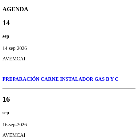
AGENDA
14
sep
14-sep-2026
AVEMCAI
PREPARACIÓN CARNE INSTALADOR GAS B Y C
16
sep
16-sep-2026
AVEMCAI