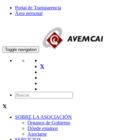
Portal de Transparencia
Área personal
Toggle navigation
SOBRE LA ASOCIACIÓN
Órganos de Gobierno
Dónde estamos
Asociarse
SERVICIOS