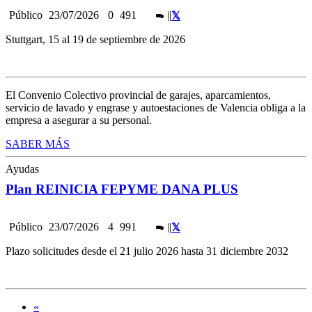
Público
23/07/2026
0
491
|
|
Stuttgart, 15 al 19 de septiembre de 2026
El Convenio Colectivo provincial de garajes, aparcamientos,
servicio de lavado y engrase y autoestaciones de Valencia obliga a la
empresa a asegurar a su personal.
SABER MÁS
Ayudas
Plan REINICIA FEPYME DANA PLUS
Público
23/07/2026
4
991
|
|
Plazo solicitudes desde el 21 julio 2026 hasta 31 diciembre 2032
«