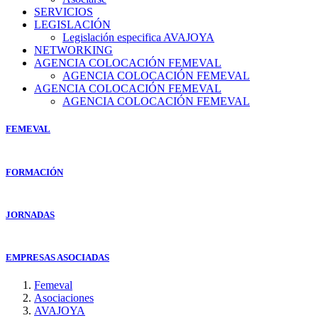
SERVICIOS
LEGISLACIÓN
Legislación especifica AVAJOYA
NETWORKING
AGENCIA COLOCACIÓN FEMEVAL
AGENCIA COLOCACIÓN FEMEVAL
AGENCIA COLOCACIÓN FEMEVAL
AGENCIA COLOCACIÓN FEMEVAL
FEMEVAL
FORMACIÓN
JORNADAS
EMPRESAS ASOCIADAS
Femeval
Asociaciones
AVAJOYA