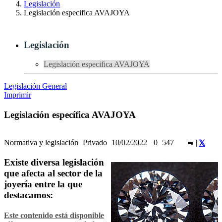
Legislación
Legislación especifica AVAJOYA
Legislación
Legislación especifica AVAJOYA
Legislación General
Imprimir
Legislación específica AVAJOYA
Normativa y legislación
Privado
10/02/2022
0
547
|
|
Existe diversa legislación
que afecta al sector de la
joyería entre la que
destacamos:
Este contenido está disponible