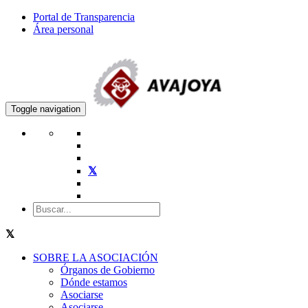
Portal de Transparencia
Área personal
Toggle navigation
SOBRE LA ASOCIACIÓN
Órganos de Gobierno
Dónde estamos
Asociarse
Asociarse