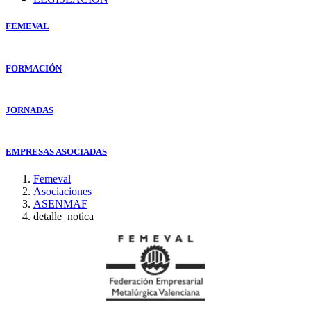
FEMEVAL
FORMACIÓN
JORNADAS
EMPRESAS ASOCIADAS
Femeval
Asociaciones
ASENMAF
detalle_notica