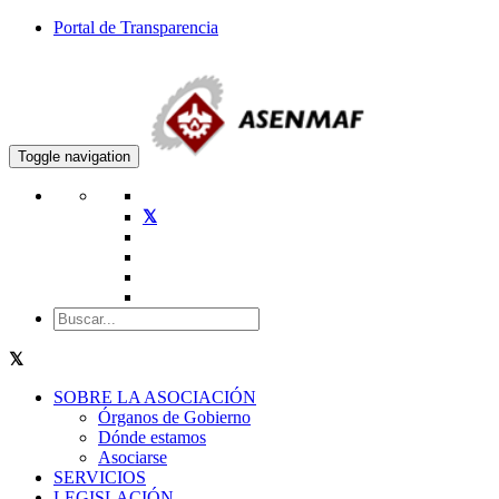
Portal de Transparencia
Toggle navigation
SOBRE LA ASOCIACIÓN
Órganos de Gobierno
Dónde estamos
Asociarse
SERVICIOS
LEGISLACIÓN