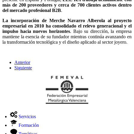
más de 200 proveedores y cerca de 700 clientes activos dentro
del mercado profesional B2B
.
La incorporación de Merche Navarro Alberola al proyecto
empresarial en 2010 ha consolidado el relevo generacional y el
impulso hacia nuevos horizontes
. Bajo su dirección, la empresa
mantiene la esencia de su fundador mientras continúa avanzando en
la transformación tecnológica y el diseño aplicado al sector joyero.
Anterior
Siguiente
Servicios
Formación
Temáticas