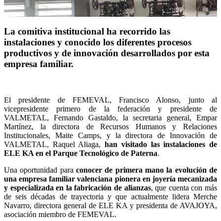
La comitiva institucional ha recorrido las
instalaciones y conocido los diferentes procesos
productivos y de innovación desarrollados por esta
empresa familiar.
El presidente de FEMEVAL, Francisco Alonso, junto al
vicepresidente primero de la federación y presidente de
VALMETAL, Fernando Gastaldo, la secretaria general, Empar
Martínez, la directora de Recursos Humanos y Relaciones
Institucionales, Maite Camps, y la directora de Innovación de
VALMETAL, Raquel Aliaga,
han visitado las instalaciones de
ELE KA en el Parque Tecnológico de Paterna
.
Una oportunidad para
conocer de primera mano la evolución de
una empresa familiar valenciana pionera en joyería mecanizada
y especializada en la fabricación de alianzas
, que cuenta con más
de seis décadas de trayectoria y que actualmente lidera Merche
Navarro, directora general de ELE KA y presidenta de AVAJOYA,
asociación miembro de FEMEVAL.