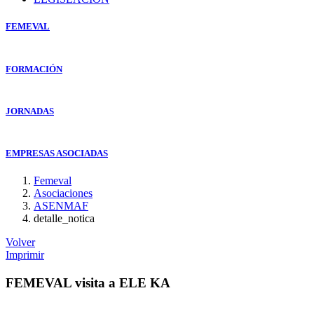
FEMEVAL
FORMACIÓN
JORNADAS
EMPRESAS ASOCIADAS
Femeval
Asociaciones
ASENMAF
detalle_notica
Volver
Imprimir
FEMEVAL visita a ELE KA