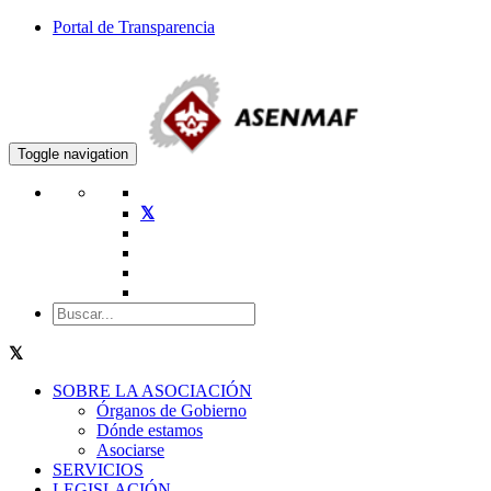
Portal de Transparencia
Toggle navigation
SOBRE LA ASOCIACIÓN
Órganos de Gobierno
Dónde estamos
Asociarse
SERVICIOS
LEGISLACIÓN