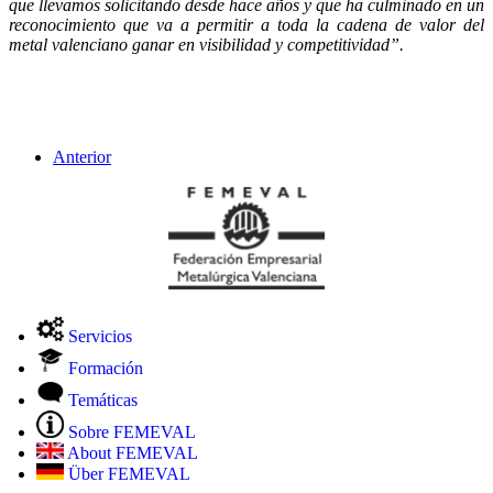
que llevamos solicitando desde hace años y que ha culminado en un
reconocimiento que va a permitir
a toda la cadena de valor del
metal valenciano ganar en visibilidad y competitividad”.
Anterior
Servicios
Formación
Temáticas
Sobre FEMEVAL
About FEMEVAL
Über FEMEVAL