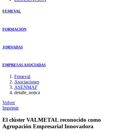
FEMEVAL
FORMACIÓN
JORNADAS
EMPRESAS ASOCIADAS
Femeval
Asociaciones
ASENMAF
detalle_notica
Volver
Imprimir
El clúster VALMETAL reconocido como
Agrupación Empresarial Innovadora