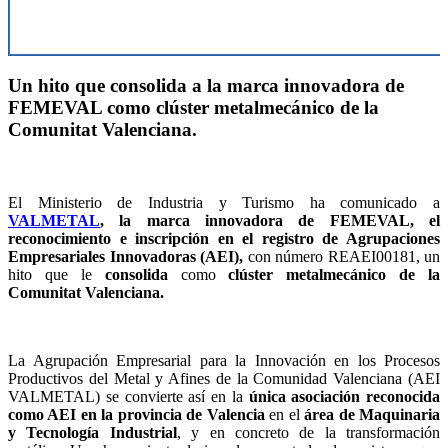
Un hito que consolida a la marca innovadora de
FEMEVAL como clúster metalmecánico de la
Comunitat Valenciana.
El Ministerio de Industria y Turismo ha comunicado a
VALMETAL
, la marca innovadora de FEMEVAL, el
reconocimiento e inscripción en el registro de Agrupaciones
Empresariales Innovadoras (AEI),
con número REAEI00181, un
hito que le
consolida
como
clúster metalmecánico de la
Comunitat Valenciana.
La Agrupación Empresarial para la Innovación en los Procesos
Productivos del Metal y Afines de la Comunidad Valenciana (AEI
VALMETAL) se convierte así en la
única asociación reconocida
como AEI en la provincia de Valencia
en el
área de Maquinaria
y Tecnología Industrial
, y en concreto de la transformación