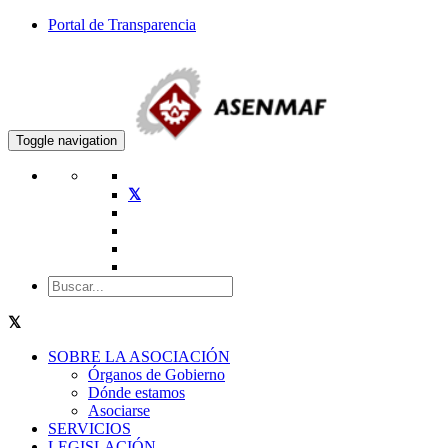
Portal de Transparencia
Toggle navigation
SOBRE LA ASOCIACIÓN
Órganos de Gobierno
Dónde estamos
Asociarse
SERVICIOS
LEGISLACIÓN