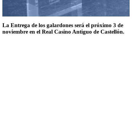
La Entrega de los galardones será el próximo 3 de
noviembre en el Real Casino Antiguo de Castellón.