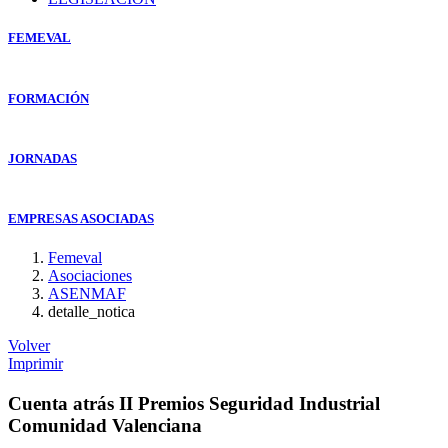
FEMEVAL
FORMACIÓN
JORNADAS
EMPRESAS ASOCIADAS
Femeval
Asociaciones
ASENMAF
detalle_notica
Volver
Imprimir
Cuenta atrás II Premios Seguridad Industrial
Comunidad Valenciana