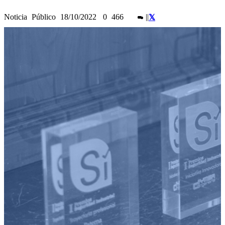
Noticia
Público
18/10/2022
0
466
|
|