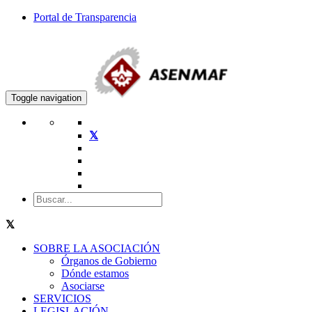
Portal de Transparencia
Toggle navigation
SOBRE LA ASOCIACIÓN
Órganos de Gobierno
Dónde estamos
Asociarse
SERVICIOS
LEGISLACIÓN