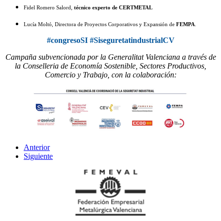
Fidel Romero Salord,
técnico experto de CERTMETAL
Lucía Moltó, Directora de Proyectos Corporativos y Expansión de
FEMPA
.
#congresoSI #SiseguretatindustrialCV
Campaña subvencionada por la Generalitat Valenciana a través de
la Conselleria de Economía Sostenible, Sectores Productivos,
Comercio y Trabajo, con la colaboración:
Anterior
Siguiente