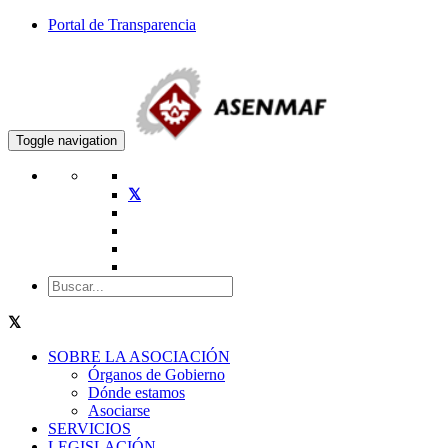
Portal de Transparencia
Toggle navigation
SOBRE LA ASOCIACIÓN
Órganos de Gobierno
Dónde estamos
Asociarse
SERVICIOS
LEGISLACIÓN