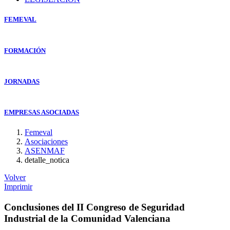
FEMEVAL
FORMACIÓN
JORNADAS
EMPRESAS ASOCIADAS
Femeval
Asociaciones
ASENMAF
detalle_notica
Volver
Imprimir
Conclusiones del II Congreso de Seguridad
Industrial de la Comunidad Valenciana