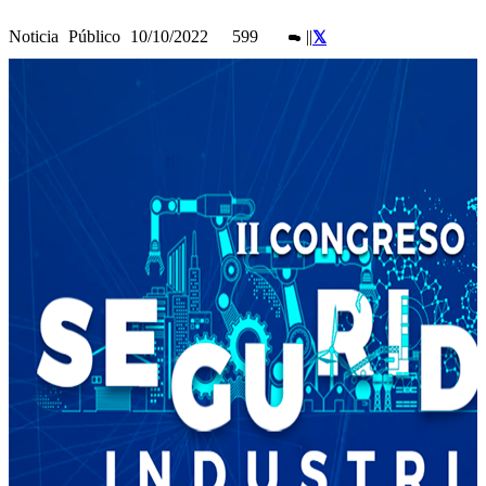
Noticia
Público
10/10/2022
599
|
|