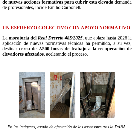
de nuevas acciones formativas para cubrir esta elevada
demanda
de profesionales, incide Emilio Carbonell.
UN ESFUERZO COLECTIVO CON APOYO NORMATIVO
La
moratoria del
Real Decreto 485/2025
, que aplaza hasta 2026 la
aplicación de nuevas normativas técnicas ha permitido, a su vez,
destinar
cerca de 2.500 horas de trabajo a la recuperación de
elevadores afectados
, acelerando el proceso.
.
En las imágenes, estado de afectación de los ascensores tras la DANA