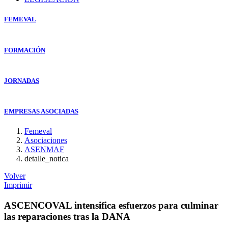
FEMEVAL
FORMACIÓN
JORNADAS
EMPRESAS ASOCIADAS
Femeval
Asociaciones
ASENMAF
detalle_notica
Volver
Imprimir
ASCENCOVAL intensifica esfuerzos para culminar
las reparaciones tras la DANA