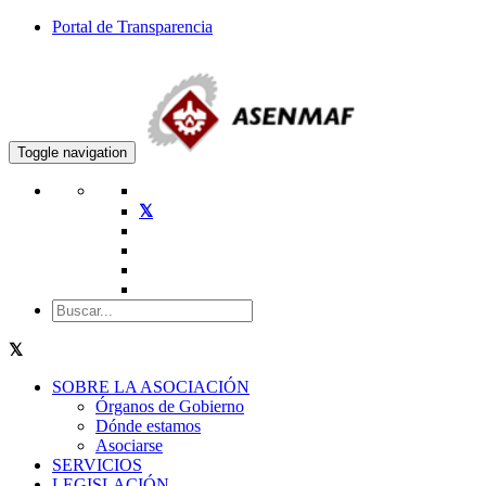
Portal de Transparencia
Toggle navigation
SOBRE LA ASOCIACIÓN
Órganos de Gobierno
Dónde estamos
Asociarse
SERVICIOS
LEGISLACIÓN