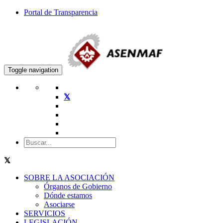
Portal de Transparencia
Toggle navigation
SOBRE LA ASOCIACIÓN
Órganos de Gobierno
Dónde estamos
Asociarse
SERVICIOS
LEGISLACIÓN