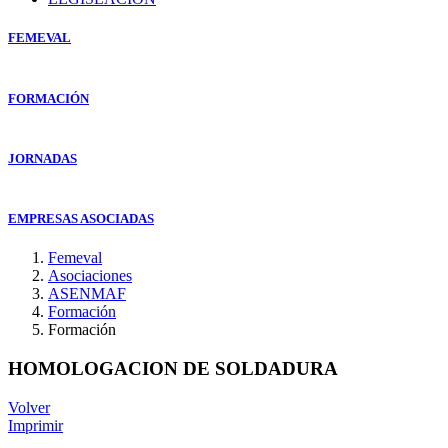
FEMEVAL
FORMACIÓN
JORNADAS
EMPRESAS ASOCIADAS
Femeval
Asociaciones
ASENMAF
Formación
Formación
HOMOLOGACION DE SOLDADURA
Volver
Imprimir