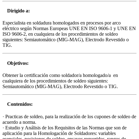
Dirigido a:
Especialista en soldadura homologados en procesos por arco
eléctrico según Normas Europeas UNE EN ISO 9606-1 y UNE EN
ISO 9606-2, en cualquiera de los procedimientos de soldeo
siguientes: Semiautomático (MIG-MAG), Electrodo Revestido o
TIG.
Objetivos:
Obtener la certificación como soldador/a homologado/a en
cualquiera de los procedimientos de soldeo siguientes:
Semiautomático (MIG-MAG), Electrodo Revestido o TIG.
Contenidos:
· Practicas de soldeo, para la realización de los cupones de soldeo de
acuerdo a norma.
· Estudio y Análisis de los Requisitos de las Normas que son de
aplicación para la Homologación de Soldadores: variables
esenciales, posiciones de soldeo, ensayos requeridos, rangos de