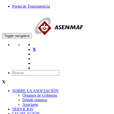
Portal de Transparencia
Toggle navigation
SOBRE LA ASOCIACIÓN
Órganos de Gobierno
Dónde estamos
Asociarse
SERVICIOS
LEGISLACIÓN