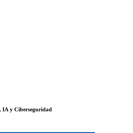
, IA y Ciberseguridad