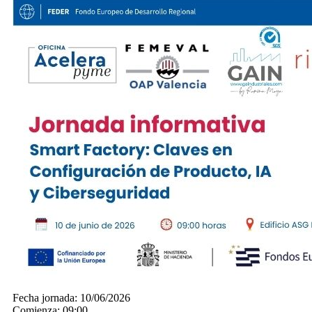
Fecha jornada:
10/06/2026
Comienza:
09:00