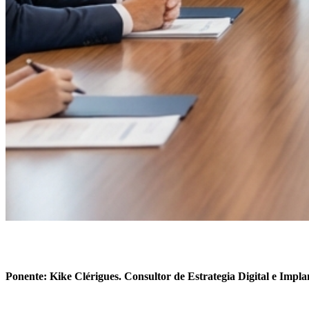
Ponente: Kike Clérigues. Consultor de Estrategia Digital e Impla