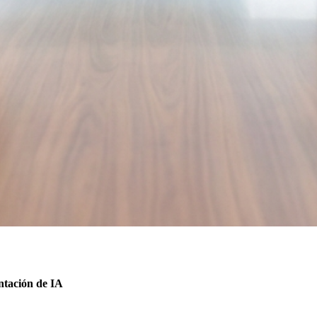
ntación de IA