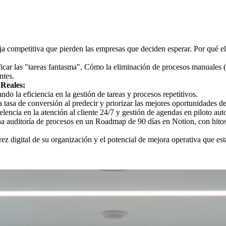
ja competitiva que pierden las empresas que deciden esperar. Por qué el 
icar las "tareas fantasma". Cómo la eliminación de procesos manuales (g
ntes.
 Reales:
ndo la eficiencia en la gestión de tareas y procesos repetitivos.
 tasa de conversión al predecir y priorizar las mejores oportunidades de
lencia en la atención al cliente 24/7 y gestión de agendas en piloto aut
 auditoría de procesos en un Roadmap de 90 días en Notion, con hitos 
ez digital de su organización y el potencial de mejora operativa que es