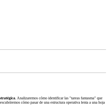
stratégica
. Analizaremos cómo identificar las "tareas fantasma" que
Descubriremos cómo pasar de una estructura operativa lenta a una hoja