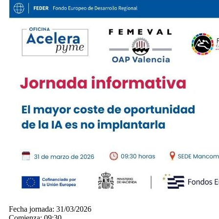
Fecha jornada:
31/03/2026
Comienza:
09:30