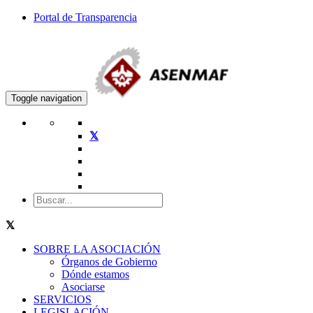
Portal de Transparencia
Toggle navigation
SOBRE LA ASOCIACIÓN
Órganos de Gobierno
Dónde estamos
Asociarse
SERVICIOS
LEGISLACIÓN