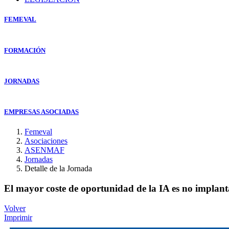
FEMEVAL
FORMACIÓN
JORNADAS
EMPRESAS ASOCIADAS
Femeval
Asociaciones
ASENMAF
Jornadas
Detalle de la Jornada
El mayor coste de oportunidad de la IA es no implant
Volver
Imprimir