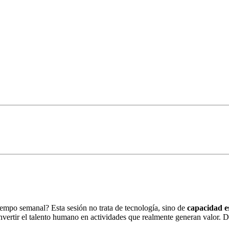
iempo semanal? Esta sesión no trata de tecnología, sino de
capacidad e
invertir el talento humano en actividades que realmente generan valor. 