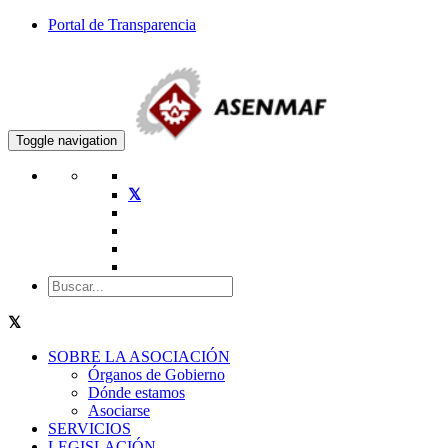
Portal de Transparencia
Toggle navigation
SOBRE LA ASOCIACIÓN
Órganos de Gobierno
Dónde estamos
Asociarse
SERVICIOS
LEGISLACIÓN