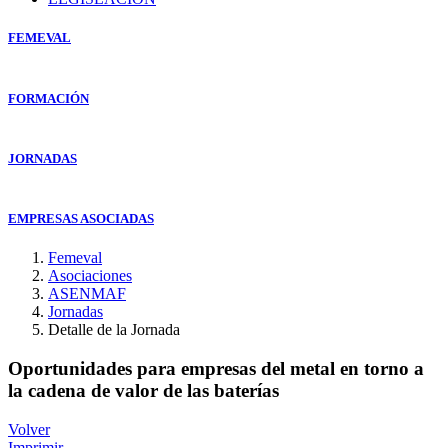
FEMEVAL
FORMACIÓN
JORNADAS
EMPRESAS ASOCIADAS
Femeval
Asociaciones
ASENMAF
Jornadas
Detalle de la Jornada
Oportunidades para empresas del metal en torno a
la cadena de valor de las baterías
Volver
Imprimir