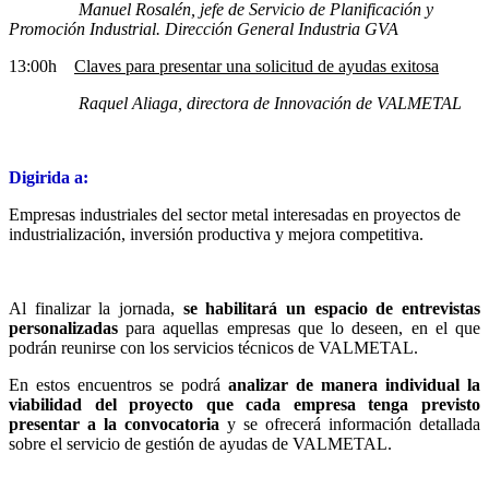
Manuel Rosalén, jefe de Servicio de Planificación y
Promoción Industrial. Dirección General Industria GVA
13:00h
Claves para presentar una solicitud de ayudas exitosa
Raquel Aliaga, directora de Innovación de VALMETAL
Digirida a:
Empresas industriales del sector metal interesadas en proyectos de
industrialización, inversión productiva y mejora competitiva.
Al finalizar la jornada,
se habilitará un espacio de entrevistas
personalizadas
para aquellas empresas que lo deseen, en el que
podrán reunirse con los servicios técnicos de VALMETAL.
En estos encuentros se podrá
analizar de manera individual la
viabilidad del proyecto que cada empresa tenga previsto
presentar a la convocatoria
y se ofrecerá información detallada
sobre el servicio de gestión de ayudas de VALMETAL.