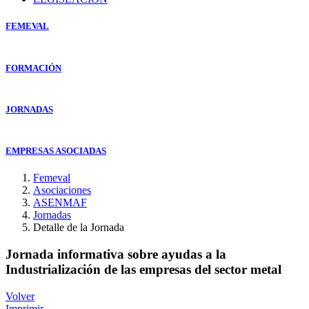
FEMEVAL
FORMACIÓN
JORNADAS
EMPRESAS ASOCIADAS
Femeval
Asociaciones
ASENMAF
Jornadas
Detalle de la Jornada
Jornada informativa sobre ayudas a la
Industrialización de las empresas del sector metal
Volver
Imprimir