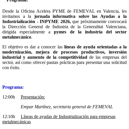
Desde la Oficina Acelera PYME de FEMEVAL en Valencia, les
invitamos a la
jornada informativa sobre las Ayudas a la
Industrialización - INPYME 2026,
que próximamente convocará
la Dirección General de Industria de la Generalitat Valenciana,
dirigida especialmente a
pymes de la industria del sector
metalmecánico
.
El objetivo es dar a conocer las
líneas de ayuda orientadas a la
modernización, mejora de procesos productivos, inversión
industrial y aumento de la competitividad
de las empresas del
sector, así como ofrecer pautas prácticas para presentar una solicitud
con éxito.
Programa:
12:00h
Presentación:
Empar Martínez, secretaria general de FEMEVAL
12:10h
Líneas de ayudas de Industrialización para empresas
metalmecánicas