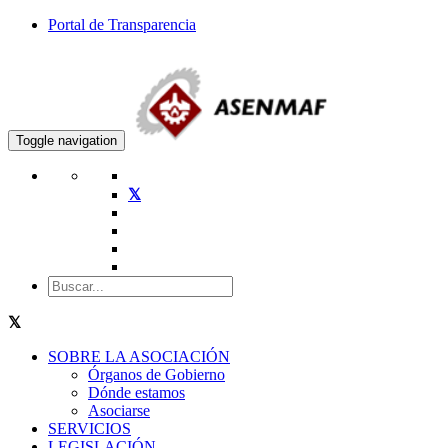
Portal de Transparencia
Toggle navigation
SOBRE LA ASOCIACIÓN
Órganos de Gobierno
Dónde estamos
Asociarse
SERVICIOS
LEGISLACIÓN