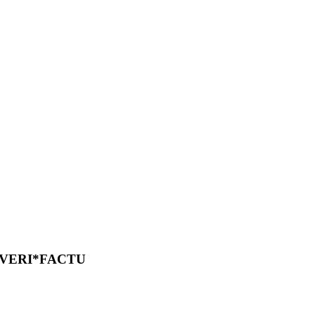
 VERI*FACTU