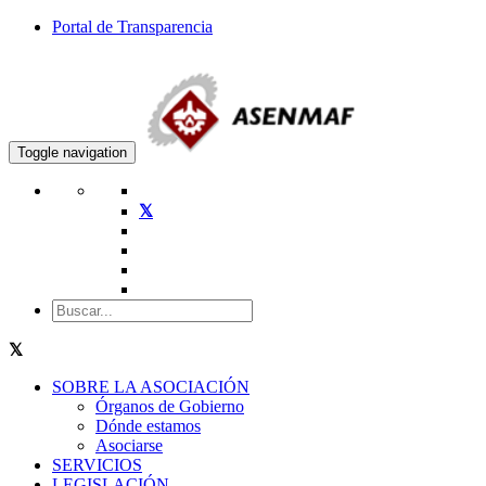
Portal de Transparencia
Toggle navigation
SOBRE LA ASOCIACIÓN
Órganos de Gobierno
Dónde estamos
Asociarse
SERVICIOS
LEGISLACIÓN