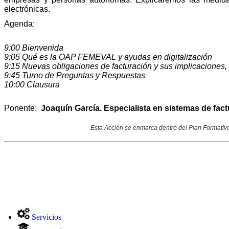
electrónicas.
Agenda:
9:00 Bienvenida
9:05 Qué es la OAP FEMEVAL y ayudas en digitalización
9:15 Nuevas obligaciones de facturación y sus implicaciones, 
9:45 Turno de Preguntas y Respuestas
10:00 Clausura
Ponente:
Joaquín García. Especialista en sistemas de fa
Esta Acción se enmarca dentro del Plan Formativo 
Servicios