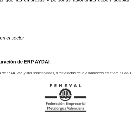
en el sector
cturación de ERP AYDAI.
de FEMEVAL y sus Asociaciones, a los efectos de lo establecido en el art. 71 del