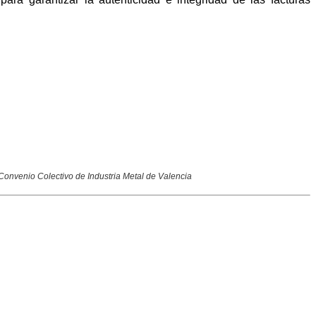
 Convenio Colectivo de Industria Metal de Valencia