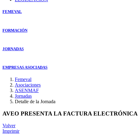
FEMEVAL
FORMACIÓN
JORNADAS
EMPRESAS ASOCIADAS
Femeval
Asociaciones
ASENMAF
Jornadas
Detalle de la Jornada
AVEO PRESENTA LA FACTURA ELECTRÓNICA 
Volver
Imprimir