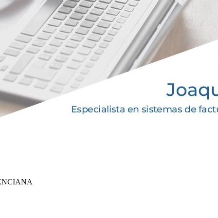
ENCIANA