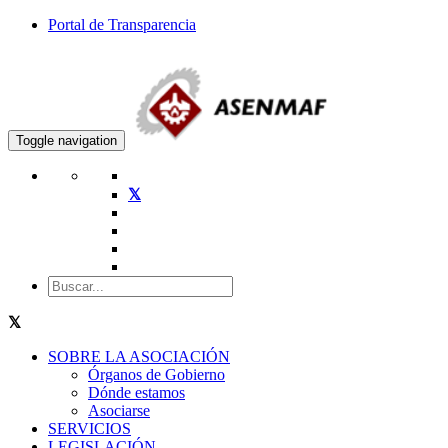
Portal de Transparencia
Toggle navigation
SOBRE LA ASOCIACIÓN
Órganos de Gobierno
Dónde estamos
Asociarse
SERVICIOS
LEGISLACIÓN