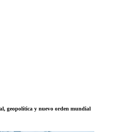
ial, geopolítica y nuevo orden mundial