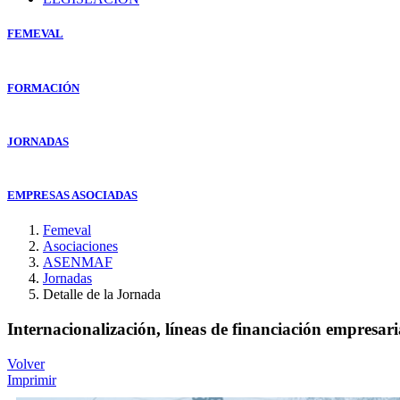
FEMEVAL
FORMACIÓN
JORNADAS
EMPRESAS ASOCIADAS
Femeval
Asociaciones
ASENMAF
Jornadas
Detalle de la Jornada
Internacionalización, líneas de financiación empresar
Volver
Imprimir