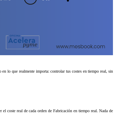
 lo que realmente importa: controlar tus costes en tiempo real, sin
er el coste real de cada orden de Fabricación en tiempo real. Nada de