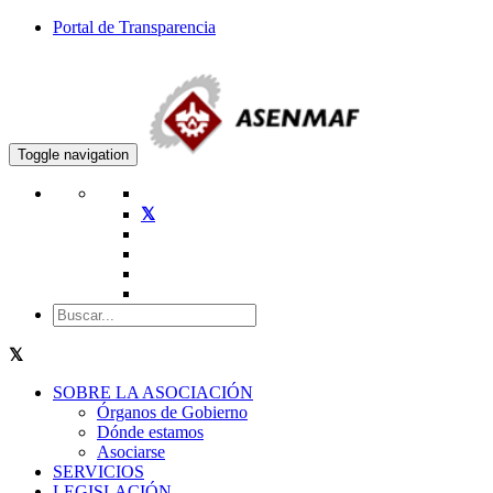
Portal de Transparencia
Toggle navigation
SOBRE LA ASOCIACIÓN
Órganos de Gobierno
Dónde estamos
Asociarse
SERVICIOS
LEGISLACIÓN