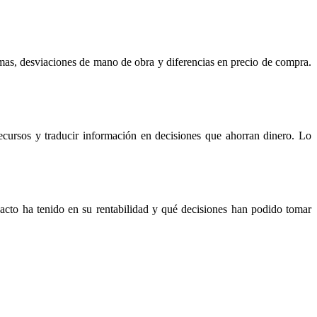
rmas, desviaciones de mano de obra y diferencias en precio de compra.
ecursos y traducir información en decisiones que ahorran dinero. Lo
acto ha tenido en su rentabilidad y qué decisiones han podido tomar