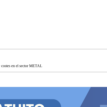
de costes en el sector METAL