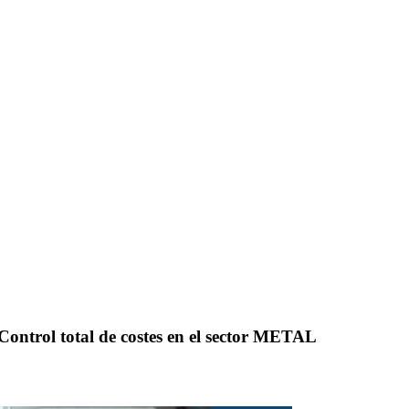
 Control total de costes en el sector METAL