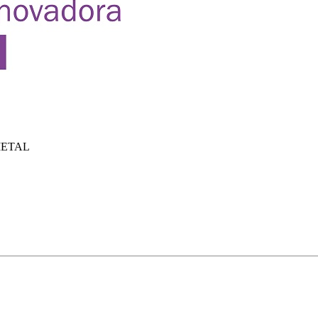
METAL