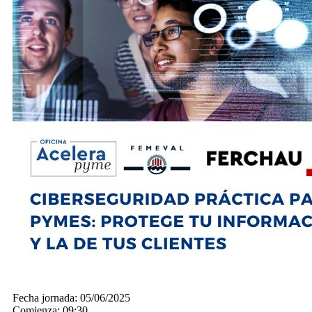
Fecha jornada:
05/06/2025
Comienza:
09:30