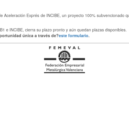
e Aceleración Exprés de INCIBE, un proyecto 100% subvencionado qu
 e INCIBE, cierra su plazo pronto y aún quedan plazas disponibles.
portunidad única a través de
?
este formulario
.