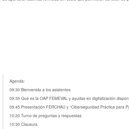
Agenda:
09:30 Bienvenida a los asistentes
09:35 Qué es la OAP FEMEVAL y ayudas en digitalización dispon
09:45 Presentación FERCHAU y “Ciberseguridad Práctica para Pyme
10:20 Turno de preguntas y respuestas
10:30 Clausura