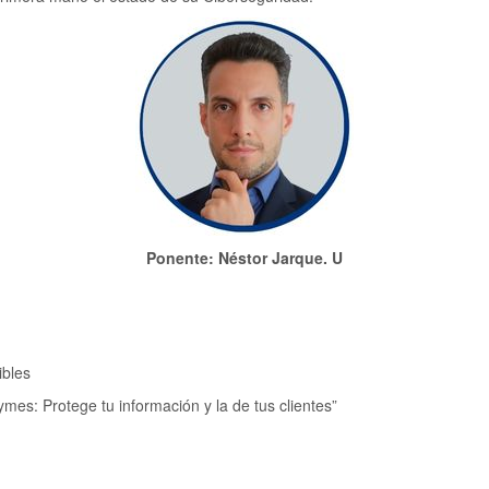
Ponente: Néstor Jarque. U
ibles
s: Protege tu información y la de tus clientes”