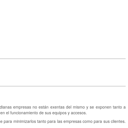
Medianas empresas no están exentas del mismo y se exponen tanto a
 en el funcionamiento de sus equipos y accesos.
se para minimizarlos tanto para las empresas como para sus clientes.