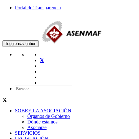
Portal de Transparencia
Toggle navigation
SOBRE LA ASOCIACIÓN
Órganos de Gobierno
Dónde estamos
Asociarse
SERVICIOS
LEGISLACIÓN