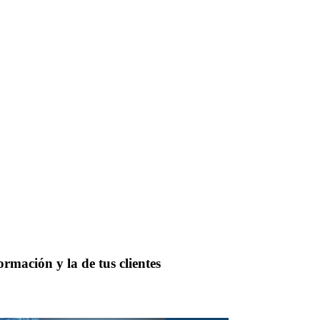
mación y la de tus clientes