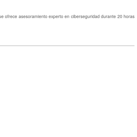
e ofrece asesoramiento experto en ciberseguridad durante 20 horas