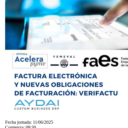
Fecha jornada:
11/06/2025
Comienza:
09:30