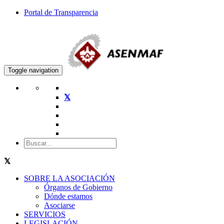
Portal de Transparencia
Toggle navigation
SOBRE LA ASOCIACIÓN
Órganos de Gobierno
Dónde estamos
Asociarse
SERVICIOS
LEGISLACIÓN