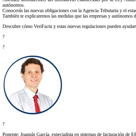
autónomos.
Conocerás las nuevas obligaciones con la Agencia Tributaria y el estad
También te explicaremos las medidas que las empresas y autónomos debe
Descubre cómo VeriFactu y estas nuevas regulaciones pueden ayudarte 
?
?
?
Ponente: Joaquín García, especialista en sistemas de facturación de