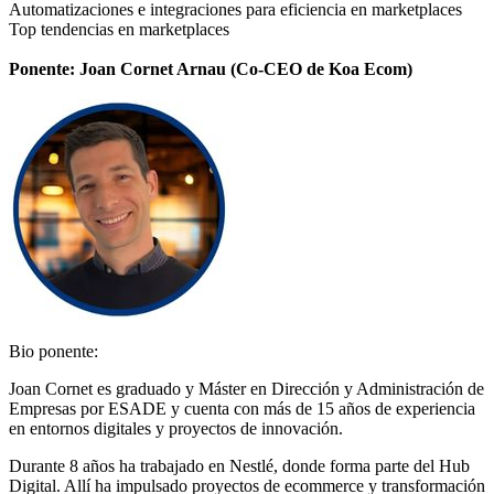
Automatizaciones e integraciones para eficiencia en marketplaces
Top tendencias en marketplaces
Ponente: Joan Cornet Arnau (Co-CEO de Koa Ecom)
Bio ponente:
Joan Cornet es graduado y Máster en Dirección y Administración de
Empresas por ESADE y cuenta con más de 15 años de experiencia
en entornos digitales y proyectos de innovación.
Durante 8 años ha trabajado en Nestlé, donde forma parte del Hub
Digital. Allí ha impulsado proyectos de ecommerce y transformación