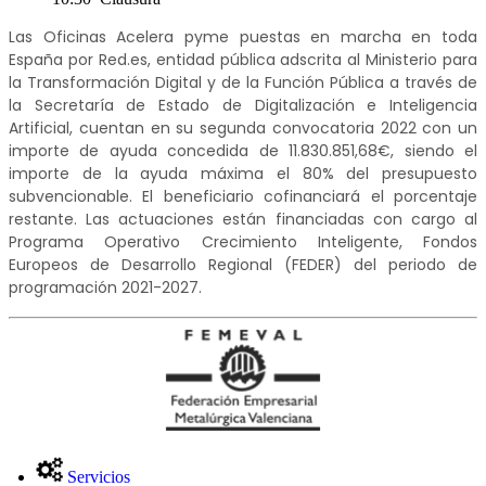
Las Oficinas Acelera pyme puestas en marcha en toda
España por Red.es, entidad pública adscrita al Ministerio para
la Transformación Digital y de la Función Pública a través de
la Secretaría de Estado de Digitalización e Inteligencia
Artificial, cuentan en su segunda convocatoria 2022 con un
importe de ayuda concedida de 11.830.851,68€, siendo el
importe de la ayuda máxima el 80% del presupuesto
subvencionable. El beneficiario cofinanciará el porcentaje
restante. Las actuaciones están financiadas con cargo al
Programa Operativo Crecimiento Inteligente, Fondos
Europeos de Desarrollo Regional (FEDER) del periodo de
programación 2021-2027.
Servicios