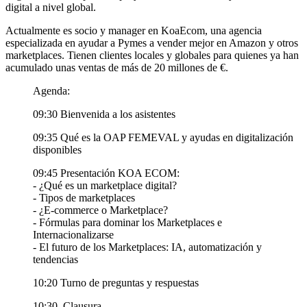
digital a nivel global.
Actualmente es socio y manager en KoaEcom, una agencia
especializada en ayudar a Pymes a vender mejor en Amazon y otros
marketplaces. Tienen clientes locales y globales para quienes ya han
acumulado unas ventas de más de 20 millones de €.
Agenda:
09:30 Bienvenida a los asistentes
09:35 Qué es la OAP FEMEVAL y ayudas en digitalización
disponibles
09:45 Presentación KOA ECOM:
- ¿Qué es un marketplace digital?
- Tipos de marketplaces
- ¿E-commerce o Marketplace?
- Fórmulas para dominar los Marketplaces e
Internacionalizarse
- El futuro de los Marketplaces: IA, automatización y
tendencias
10:20 Turno de preguntas y respuestas
10:30 Clausura