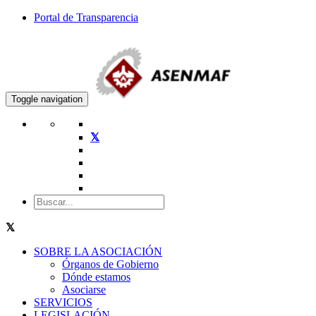
Portal de Transparencia
Toggle navigation
SOBRE LA ASOCIACIÓN
Órganos de Gobierno
Dónde estamos
Asociarse
SERVICIOS
LEGISLACIÓN