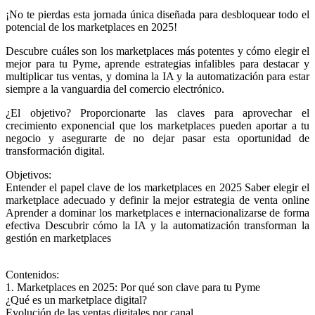
¡No te pierdas esta jornada única diseñada para desbloquear todo el
potencial de los marketplaces en 2025!
Descubre cuáles son los marketplaces más potentes y cómo elegir el
mejor para tu Pyme, aprende estrategias infalibles para destacar y
multiplicar tus ventas, y domina la IA y la automatización para estar
siempre a la vanguardia del comercio electrónico.
¿El objetivo? Proporcionarte las claves para aprovechar el
crecimiento exponencial que los marketplaces pueden aportar a tu
negocio y asegurarte de no dejar pasar esta oportunidad de
transformación digital.
Objetivos:
Entender el papel clave de los marketplaces en 2025 Saber elegir el
marketplace adecuado y definir la mejor estrategia de venta online
Aprender a dominar los marketplaces e internacionalizarse de forma
efectiva Descubrir cómo la IA y la automatización transforman la
gestión en marketplaces
Contenidos:
1. Marketplaces en 2025: Por qué son clave para tu Pyme
¿Qué es un marketplace digital?
Evolución de las ventas digitales por canal