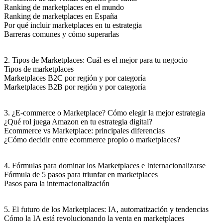
Ranking de marketplaces en el mundo
Ranking de marketplaces en España
Por qué incluir marketplaces en tu estrategia
Barreras comunes y cómo superarlas
2. Tipos de Marketplaces: Cuál es el mejor para tu negocio
Tipos de marketplaces
Marketplaces B2C por región y por categoría
Marketplaces B2B por región y por categoría
3. ¿E-commerce o Marketplace? Cómo elegir la mejor estrategia
¿Qué rol juega Amazon en tu estrategia digital?
Ecommerce vs Marketplace: principales diferencias
¿Cómo decidir entre ecommerce propio o marketplaces?
4. Fórmulas para dominar los Marketplaces e Internacionalizarse
Fórmula de 5 pasos para triunfar en marketplaces
Pasos para la internacionalización
5. El futuro de los Marketplaces: IA, automatización y tendencias
Cómo la IA está revolucionando la venta en marketplaces