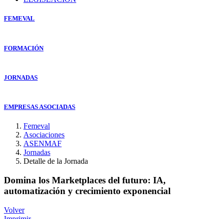
FEMEVAL
FORMACIÓN
JORNADAS
EMPRESAS ASOCIADAS
Femeval
Asociaciones
ASENMAF
Jornadas
Detalle de la Jornada
Domina los Marketplaces del futuro: IA,
automatización y crecimiento exponencial
Volver
Imprimir