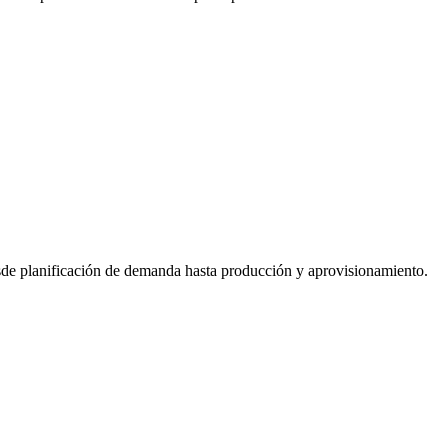
esde planificación de demanda hasta producción y aprovisionamiento.