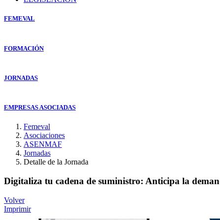
FEMEVAL
FORMACIÓN
JORNADAS
EMPRESAS ASOCIADAS
Femeval
Asociaciones
ASENMAF
Jornadas
Detalle de la Jornada
Digitaliza tu cadena de suministro: Anticipa la deman
Volver
Imprimir