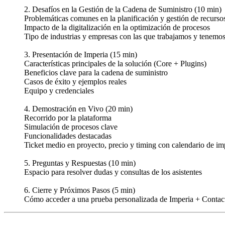
2. Desafíos en la Gestión de la Cadena de Suministro (10 min)
Problemáticas comunes en la planificación y gestión de recurso
Impacto de la digitalización en la optimización de procesos
Tipo de industrias y empresas con las que trabajamos y tenemo
3. Presentación de Imperia (15 min)
Características principales de la solución (Core + Plugins)
Beneficios clave para la cadena de suministro
Casos de éxito y ejemplos reales
Equipo y credenciales
4. Demostración en Vivo (20 min)
Recorrido por la plataforma
Simulación de procesos clave
Funcionalidades destacadas
Ticket medio en proyecto, precio y timing con calendario de im
5. Preguntas y Respuestas (10 min)
Espacio para resolver dudas y consultas de los asistentes
6. Cierre y Próximos Pasos (5 min)
Cómo acceder a una prueba personalizada de Imperia + Contac