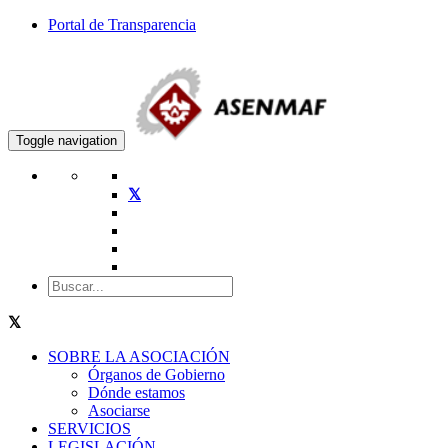
Portal de Transparencia
Toggle navigation
SOBRE LA ASOCIACIÓN
Órganos de Gobierno
Dónde estamos
Asociarse
SERVICIOS
LEGISLACIÓN