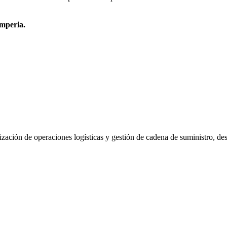
Imperia.
ización de operaciones logísticas y gestión de cadena de suministro, d