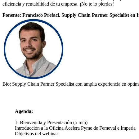
eficiencia y rentabilidad de tu empresa. ¡No te lo pierdas!
Ponente: Francisco Prefaci. Supply Chain Partner Specialist en 
Bio: Supply Chain Partner Specialist con amplia experiencia en optim
Agenda:
1. Bienvenida y Presentación (5 min)
Introducción a la Oficina Acelera Pyme de Femeval e Imperia
Objetivos del webinar