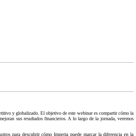
titivo y globalizado. El objetivo de este webinar es compartir cómo la
mejoran sus resultados financieros. A lo largo de la jornada, veremos
tros para descubrir cómo Imperia puede marcar la diferencia en la