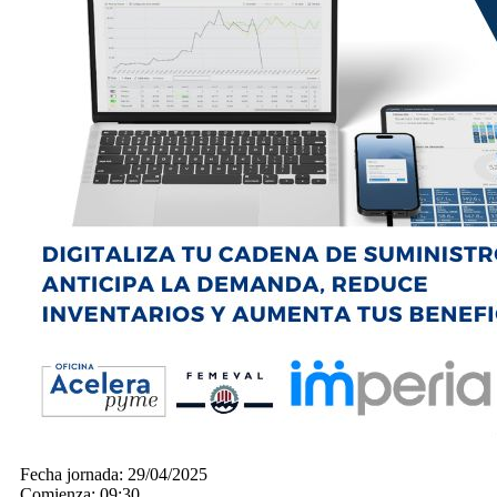
Fecha jornada:
29/04/2025
Comienza:
09:30