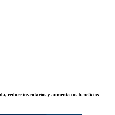
da, reduce inventarios y aumenta tus beneficios