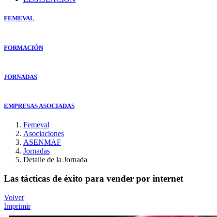
FEMEVAL
FORMACIÓN
JORNADAS
EMPRESAS ASOCIADAS
Femeval
Asociaciones
ASENMAF
Jornadas
Detalle de la Jornada
Las tácticas de éxito para vender por internet
Volver
Imprimir