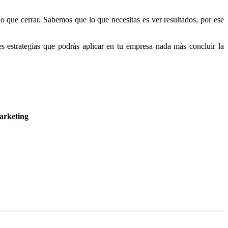
o que cerrar. Sabemos que lo que necesitas es ver resultados, por ese
s estrategias que podrás aplicar en tu empresa nada más concluir la
arketing