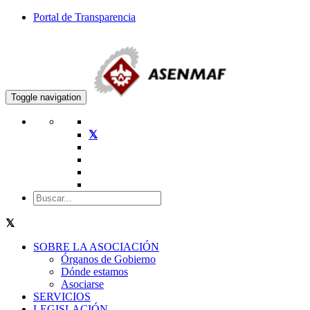
Portal de Transparencia
Toggle navigation
SOBRE LA ASOCIACIÓN
Órganos de Gobierno
Dónde estamos
Asociarse
SERVICIOS
LEGISLACIÓN