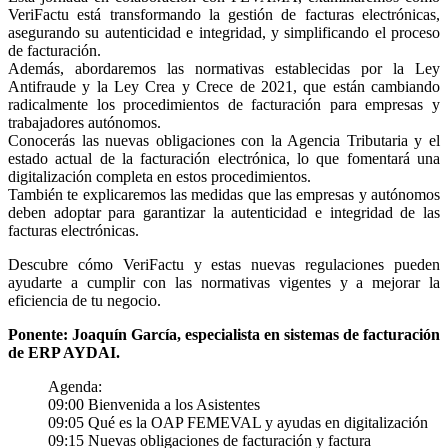
VeriFactu está transformando la gestión de facturas electrónicas,
asegurando su autenticidad e integridad, y simplificando el proceso
de facturación.
Además, abordaremos las normativas establecidas por la Ley
Antifraude y la Ley Crea y Crece de 2021, que están cambiando
radicalmente los procedimientos de facturación para empresas y
trabajadores autónomos.
Conocerás las nuevas obligaciones con la Agencia Tributaria y el
estado actual de la facturación electrónica, lo que fomentará una
digitalización completa en estos procedimientos.
También te explicaremos las medidas que las empresas y autónomos
deben adoptar para garantizar la autenticidad e integridad de las
facturas electrónicas.
Descubre cómo VeriFactu y estas nuevas regulaciones pueden
ayudarte a cumplir con las normativas vigentes y a mejorar la
eficiencia de tu negocio.
Ponente: Joaquín García, especialista en sistemas de facturación
de ERP AYDAI.
Agenda:
09:00 Bienvenida a los Asistentes
09:05 Qué es la OAP FEMEVAL y ayudas en digitalización
09:15 Nuevas obligaciones de facturación y factura