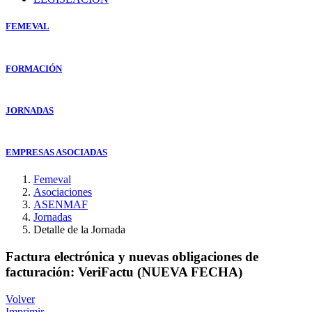
FEMEVAL
FORMACIÓN
JORNADAS
EMPRESAS ASOCIADAS
Femeval
Asociaciones
ASENMAF
Jornadas
Detalle de la Jornada
Factura electrónica y nuevas obligaciones de
facturación: VeriFactu (NUEVA FECHA)
Volver
Imprimir