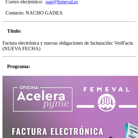
Correo electrónico:
oap@femeval.es
Contacto:
NACHO GADEA
Titulo:
Factura electrónica y nuevas obligaciones de facturación: VeriFactu
(NUEVA FECHA)
Programa: