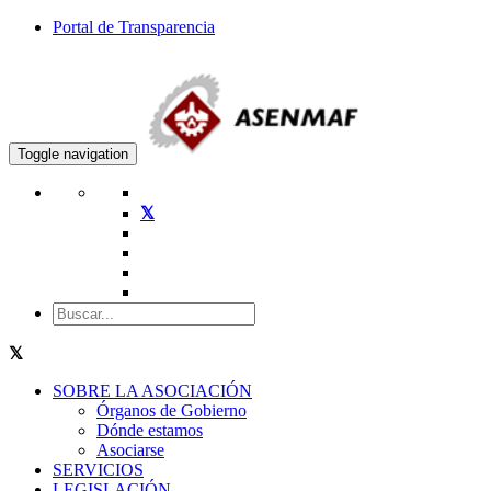
Portal de Transparencia
Toggle navigation
SOBRE LA ASOCIACIÓN
Órganos de Gobierno
Dónde estamos
Asociarse
SERVICIOS
LEGISLACIÓN