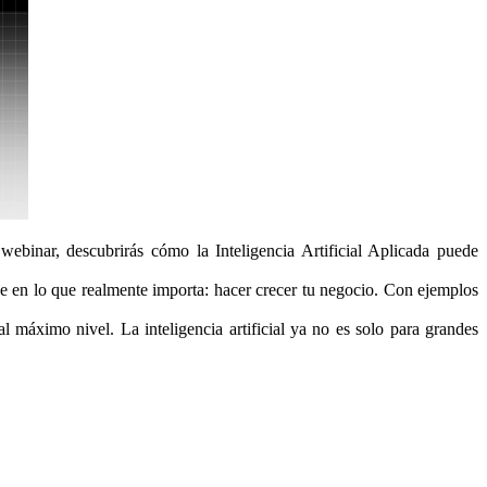
inar, descubrirás cómo la Inteligencia Artificial Aplicada puede
que en lo que realmente importa: hacer crecer tu negocio. Con ejemplos
 máximo nivel. La inteligencia artificial ya no es solo para grandes