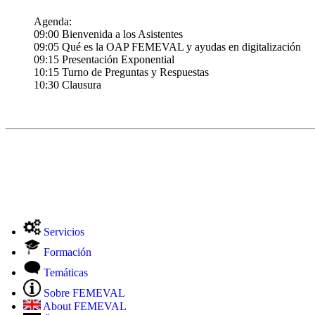
Agenda:
09:00 Bienvenida a los Asistentes
09:05 Qué es la OAP FEMEVAL y ayudas en digitalización
09:15 Presentación Exponential
10:15 Turno de Preguntas y Respuestas
10:30 Clausura
Servicios
Formación
Temáticas
Sobre FEMEVAL
About FEMEVAL