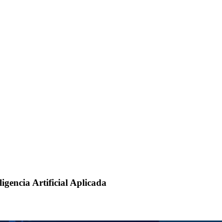
gencia Artificial Aplicada