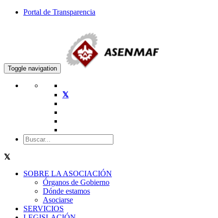
Portal de Transparencia
Toggle navigation
SOBRE LA ASOCIACIÓN
Órganos de Gobierno
Dónde estamos
Asociarse
SERVICIOS
LEGISLACIÓN