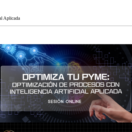
al Aplicada