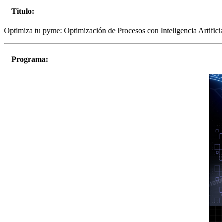
Titulo:
Optimiza tu pyme: Optimización de Procesos con Inteligencia Artifici
Programa: