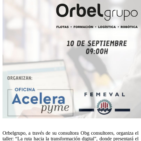
Orbelgrupo, a través de su consultora Obg consultores, organiza el
taller: “La ruta hacia la transformación digital”, donde presentará el