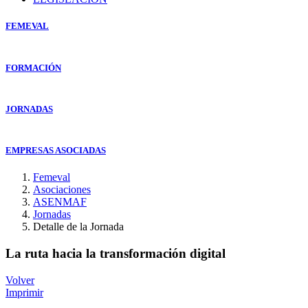
FEMEVAL
FORMACIÓN
JORNADAS
EMPRESAS ASOCIADAS
Femeval
Asociaciones
ASENMAF
Jornadas
Detalle de la Jornada
La ruta hacia la transformación digital
Volver
Imprimir