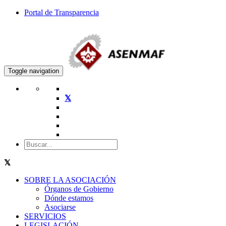
Portal de Transparencia
Toggle navigation
SOBRE LA ASOCIACIÓN
Órganos de Gobierno
Dónde estamos
Asociarse
SERVICIOS
LEGISLACIÓN