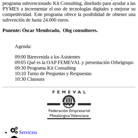
programa subvencionado Kit Consulting, diseñado para ayudar a las
PYMES a incrementar el uso de tecnologías digitales y mejorar su
competitividad. Este programa ofrece la posibilidad de obtener una
subvención de hasta 24.000 euros.
Ponente: Óscar Membrado, Obg consultores.
Agenda:
09:00 Bienvenida a los Asistentes
09:05 Qué es la OAP FEMEVAL y presentación Orbelgrupo
09:30 Programa Kit Consulting
10:10 Turno de Preguntas y Respuestas
10:30 Clausura
Servicios