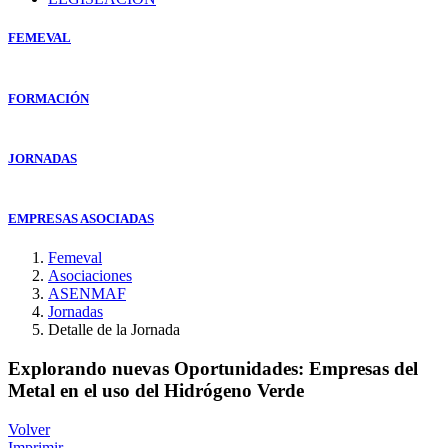
FEMEVAL
FORMACIÓN
JORNADAS
EMPRESAS ASOCIADAS
Femeval
Asociaciones
ASENMAF
Jornadas
Detalle de la Jornada
Explorando nuevas Oportunidades: Empresas del
Metal en el uso del Hidrógeno Verde
Volver
Imprimir