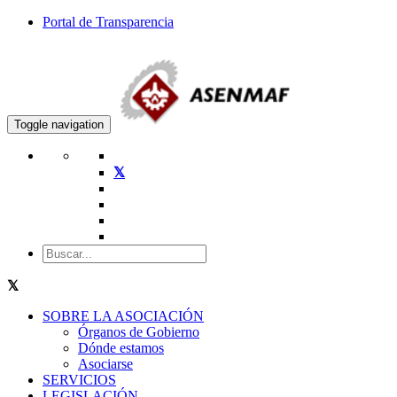
Portal de Transparencia
Toggle navigation
SOBRE LA ASOCIACIÓN
Órganos de Gobierno
Dónde estamos
Asociarse
SERVICIOS
LEGISLACIÓN