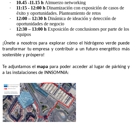
·
10.45 -11.15 h
Almuerzo networking
·
11:15 - 12:00 h
Dinamización con exposición de casos de
éxito y oportunidades. Planteamiento de retos
·
12:00 – 12:30 h
Dinámica de ideación y detección de
oportunidades de negocio
·
12:30 – 13:00 h
Exposición de conclusiones por parte de los
equipos
¡Únete a nosotros para explorar cómo el hidrógeno verde puede
transformar tu empresa y contribuir a un futuro energético más
sostenible y próspero!
Te adjuntamos el
mapa
para poder acceder al lugar de párking y
a las instalaciones de INNSOMNIA: