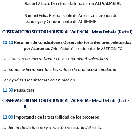
Raquel Aliaga, Directora de Innovación
AEI VALMETAL
Samuel Félix, Responsable de Área Transferencia de
Tecnología y Conocimiento de AIDIMME
OBSERVATORIO SECTOR INDUSTRIAL VALENCIA - Mesa Debate (Parte I)
10:10
Resumen de conclusiones Observatorios anteriores celebrados
por Aspromec
Oriol Caballé, presidente de ASPROMEC
La situación del mecanizador en la Comunidad Valenciana
La máquina-herramienta integrada en la producción moderna
Las ayudas a los sistemas de simulación
11:30
Pausa/café
OBSERVATORIO SECTOR INDUSTRIAL VALENCIA - Mesa Debate (Parte
II)
12:00
Importancia de la trazabilidad de los procesos
La demanda de talento y atracción necesaria del sector