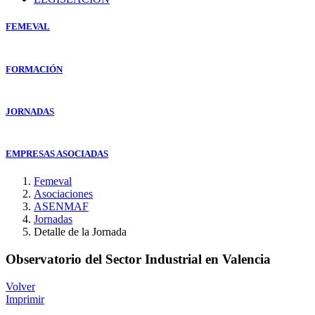
FEMEVAL
FORMACIÓN
JORNADAS
EMPRESAS ASOCIADAS
Femeval
Asociaciones
ASENMAF
Jornadas
Detalle de la Jornada
Observatorio del Sector Industrial en Valencia
Volver
Imprimir