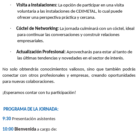
·
Visita a Instalaciones:
La opción de participar en una visita
voluntaria a las instalaciones de CEXMETAL, lo cual puede
ofrecer una perspectiva práctica y cercana.
·
Cóctel de Networking:
La jornada culminará con un cóctel, ideal
para continuar las conversaciones y construir relaciones
empresariales.
·
Actualización Profesional:
Aprovecharás para estar al tanto de
las últimas tendencias y novedades en el sector de interés.
No solo obtendrás conocimientos valiosos, sino que también podrás
conectar con otros profesionales y empresas, creando oportunidades
para nuevas colaboraciones.
¡Esperamos contar con tu participación!
PROGRAMA DE LA JORNADA:
9:30
Presentación asistentes
10:00
Bienvenida
a cargo de: