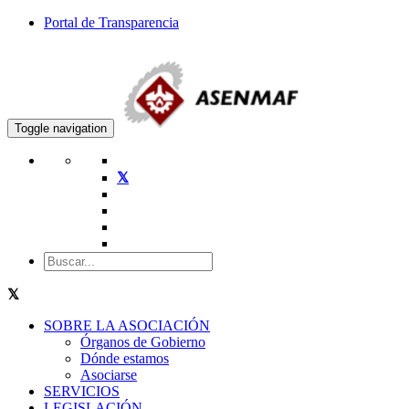
Portal de Transparencia
Toggle navigation
SOBRE LA ASOCIACIÓN
Órganos de Gobierno
Dónde estamos
Asociarse
SERVICIOS
LEGISLACIÓN