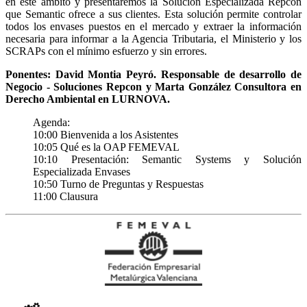
en este ámbito y presentaremos la Solución Especializada Repcon
que Semantic ofrece a sus clientes. Esta solución permite controlar
todos los envases puestos en el mercado y extraer la información
necesaria para informar a la Agencia Tributaria, el Ministerio y los
SCRAPs con el mínimo esfuerzo y sin errores.
Ponentes: David Montia Peyró. Responsable de desarrollo de
Negocio - Soluciones Repcon y Marta González Consultora en
Derecho Ambiental en LURNOVA.
Agenda:
10:00 Bienvenida a los Asistentes
10:05 Qué es la OAP FEMEVAL
10:10 Presentación: Semantic Systems y Solución
Especializada Envases
10:50 Turno de Preguntas y Respuestas
11:00 Clausura