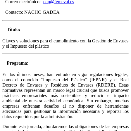
Correo electrónico:
oap@femeval.es
Contacto:
NACHO GADEA
Titulo:
Claves y soluciones para el cumplimiento con la Gestión de Envases
y el Impuesto del plástico
Programa:
En los últimos meses, han entrado en vigor regulaciones legales,
como el conocido “Impuesto del Plástico” (IEPNR) y el Real
Decreto de Envases y Residuos de Envases (RDERE). Estas
normativas representan un marco legal crucial que busca promover
prácticas empresariales más sostenibles y reducir el impacto
ambiental de nuestra actividad económica. Sin embargo, muchas
empresas enfrentan desafíos al no disponer de herramientas
adecuadas para gestionar la información necesaria y reportar los
datos requeridos por la administración.
Durante esta jornada, abordaremos las obligaciones de las empresas