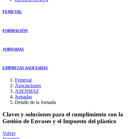
FEMEVAL
FORMACIÓN
JORNADAS
EMPRESAS ASOCIADAS
Femeval
Asociaciones
ASENMAF
Jornadas
Detalle de la Jornada
Claves y soluciones para el cumplimiento con la
Gestión de Envases y el Impuesto del plástico
Volver
Imprimir