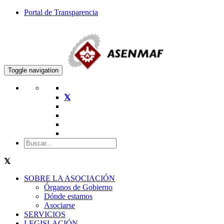
Portal de Transparencia
Toggle navigation
SOBRE LA ASOCIACIÓN
Órganos de Gobierno
Dónde estamos
Asociarse
SERVICIOS
LEGISLACIÓN