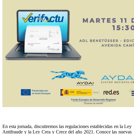
En esta jornada, discutiremos las regulaciones establecidas en la Ley
Antifraude y la Ley Crea y Crece del año 2021. Conoce las nuevas