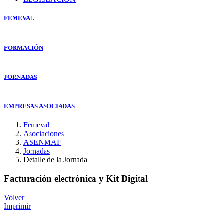
FEMEVAL
FORMACIÓN
JORNADAS
EMPRESAS ASOCIADAS
Femeval
Asociaciones
ASENMAF
Jornadas
Detalle de la Jornada
Facturación electrónica y Kit Digital
Volver
Imprimir