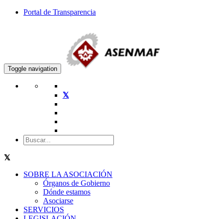
Portal de Transparencia
Toggle navigation
SOBRE LA ASOCIACIÓN
Órganos de Gobierno
Dónde estamos
Asociarse
SERVICIOS
LEGISLACIÓN