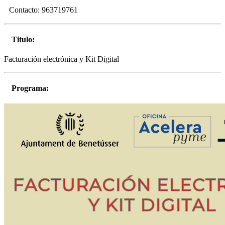
Contacto:
963719761
Titulo:
Facturación electrónica y Kit Digital
Programa: