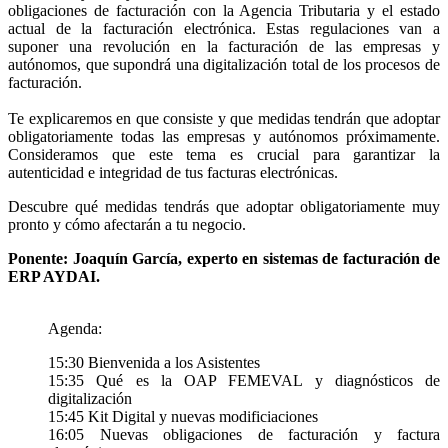
obligaciones de facturación con la Agencia Tributaria y el estado
actual de la facturación electrónica. Estas regulaciones van a
suponer una revolución en la facturación de las empresas y
autónomos, que supondrá una digitalización total de los procesos de
facturación.
Te explicaremos en que consiste y que medidas tendrán que adoptar
obligatoriamente todas las empresas y autónomos próximamente.
Consideramos que este tema es crucial para garantizar la
autenticidad e integridad de tus facturas electrónicas.
Descubre qué medidas tendrás que adoptar obligatoriamente muy
pronto y cómo afectarán a tu negocio.
Ponente: Joaquín García, experto en sistemas de facturación de
ERP AYDAI.
Agenda:
15:30 Bienvenida a los Asistentes
15:35 Qué es la OAP FEMEVAL y diagnósticos de
digitalización
15:45 Kit Digital y nuevas modificiaciones
16:05 Nuevas obligaciones de facturación y factura