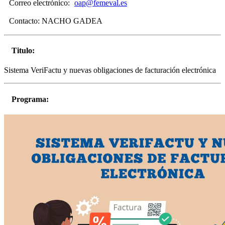
Correo electrónico:
oap@femeval.es
Contacto:
NACHO GADEA
Titulo:
Sistema VeriFactu y nuevas obligaciones de facturación electrónica
Programa: