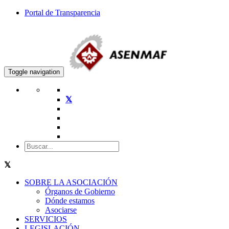
Portal de Transparencia
Toggle navigation
SOBRE LA ASOCIACIÓN
Órganos de Gobierno
Dónde estamos
Asociarse
SERVICIOS
LEGISLACIÓN