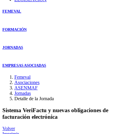
FEMEVAL
FORMACIÓN
JORNADAS
EMPRESAS ASOCIADAS
Femeval
Asociaciones
ASENMAF
Jornadas
Detalle de la Jornada
Sistema VeriFactu y nuevas obligaciones de
facturación electrónica
Volver
Imprimir