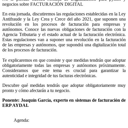
negocios sobre FACTURACIÓN DIGITAL
En esta jornada, discutiremos las regulaciones establecidas en la Ley
Antifraude y la Ley Crea y Crece del año 2021, que suponen una
revolución en los procesos de facturación para empresas y
autónomos. Conoce las nuevas obligaciones de facturación con la
Agencia Tributaria y el estado actual de la facturación electrónica.
Estas regulaciones van a suponer una revolución en la facturación
de las empresas y autónomos, que supondrá una digitalización total
de los procesos de facturación.
Te explicaremos en que consiste y que medidas tendrán que adoptar
obligatoriamente todas las empresas y autónomos próximamente.
Consideramos que este tema es crucial para garantizar la
autenticidad e integridad de tus facturas electrónicas.
Descubre qué medidas tendrás que adoptar obligatoriamente muy
pronto y cómo afectarán a tu negocio.
Ponente: Joaquín García, experto en sistemas de facturación de
ERP AYDAI.
Agenda: