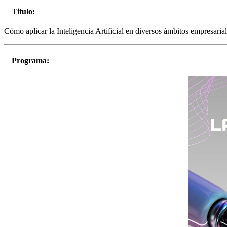
Titulo:
Cómo aplicar la Inteligencia Artificial en diversos ámbitos empresaria
Programa: