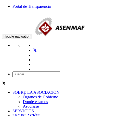
Portal de Transparencia
Toggle navigation
SOBRE LA ASOCIACIÓN
Órganos de Gobierno
Dónde estamos
Asociarse
SERVICIOS
LEGISLACIÓN