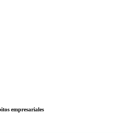
bitos empresariales