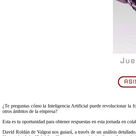
¿Te preguntas cómo la Inteligencia Artificial puede revolucionar la
otros ámbitos de la empresa?
Esta es tu oportunidad para obtener respuestas en esta jornada en col
David Roldán de Valgrai nos guiará, a través de un análisis detallado