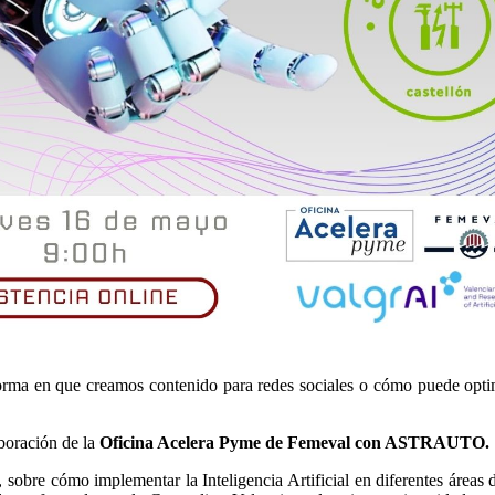
 forma en que creamos contenido para redes sociales o cómo puede opt
aboración de la
Oficina Acelera Pyme de Femeval con ASTRAUTO.
, sobre cómo implementar la Inteligencia Artificial en diferentes áreas