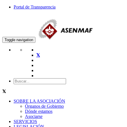
Portal de Transparencia
Toggle navigation
SOBRE LA ASOCIACIÓN
Órganos de Gobierno
Dónde estamos
Asociarse
SERVICIOS
LEGISLACIÓN