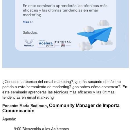
¿Conoces la técnica del email marketing?, ¿estás sacando el máximo
partido a esta herramienta de marketing? ¿no sabes cómo comenzar?. En
este seminario aprenderás las técnicas más eficaces y las últimas
tendencias en email marketing
, Community Manager de Importa
Ponente: María Badimon
Comunicación
Agenda:
9:00 Bienvenida a los Asistentes