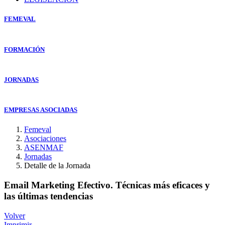
FEMEVAL
FORMACIÓN
JORNADAS
EMPRESAS ASOCIADAS
Femeval
Asociaciones
ASENMAF
Jornadas
Detalle de la Jornada
Email Marketing Efectivo. Técnicas más eficaces y
las últimas tendencias
Volver
Imprimir