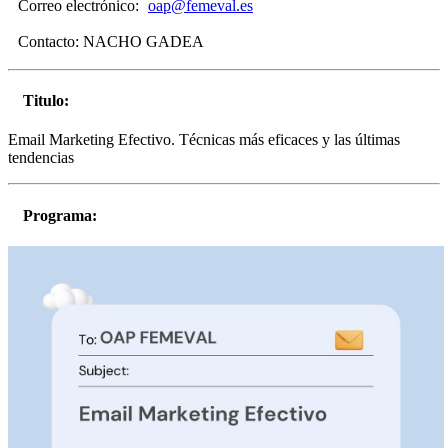
Correo electrónico:
oap@femeval.es
Contacto:
NACHO GADEA
Titulo:
Email Marketing Efectivo. Técnicas más eficaces y las últimas
tendencias
Programa: