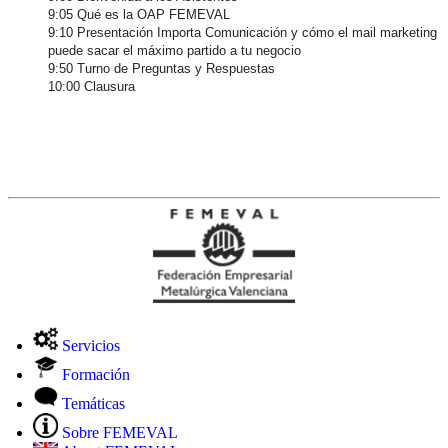
9:05 Qué es la OAP FEMEVAL
9:10 Presentación Importa Comunicación y cómo el mail marketing
puede sacar el máximo partido a tu negocio
9:50 Turno de Preguntas y Respuestas
10:00 Clausura
Servicios
Formación
Temáticas
Sobre FEMEVAL