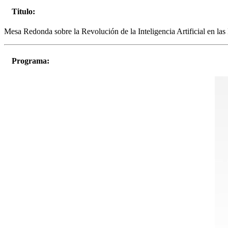
Titulo:
Mesa Redonda sobre la Revolución de la Inteligencia Artificial en la
Programa: