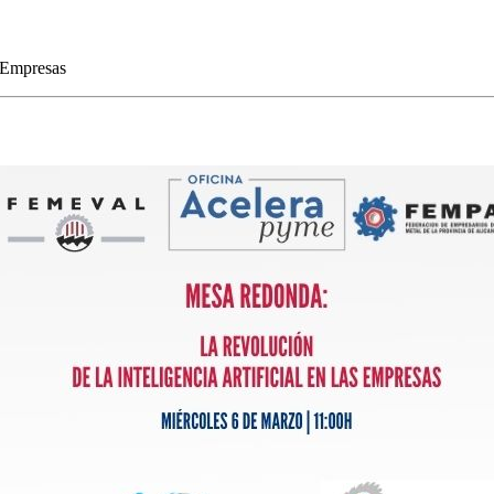
s Empresas