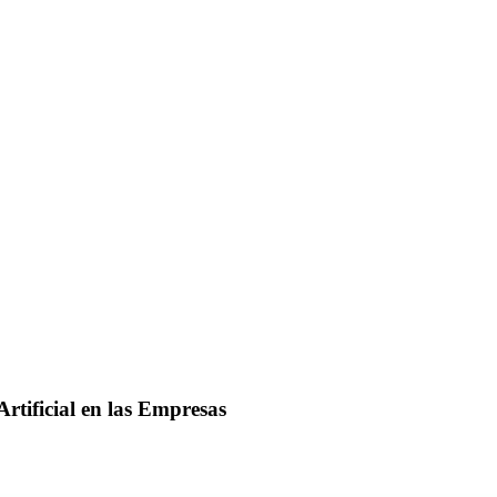
rtificial en las Empresas