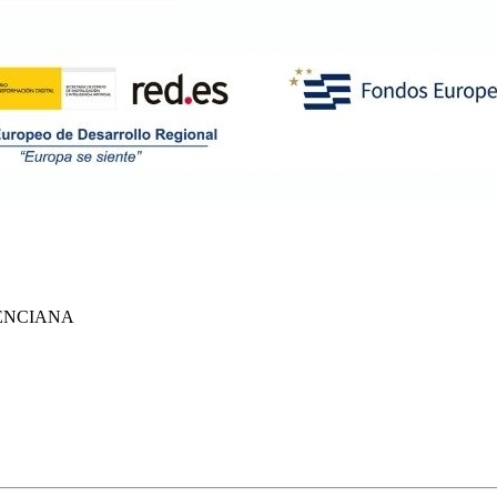
ENCIANA