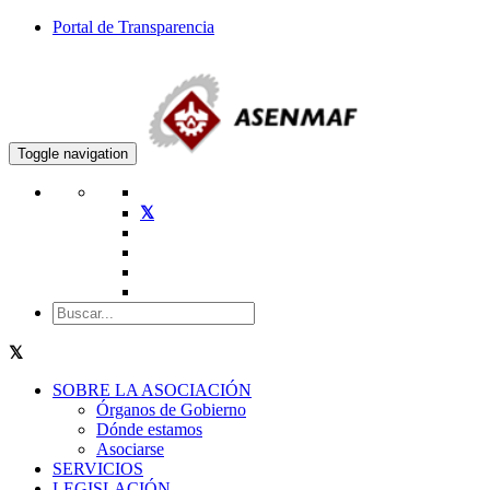
Portal de Transparencia
Toggle navigation
SOBRE LA ASOCIACIÓN
Órganos de Gobierno
Dónde estamos
Asociarse
SERVICIOS
LEGISLACIÓN