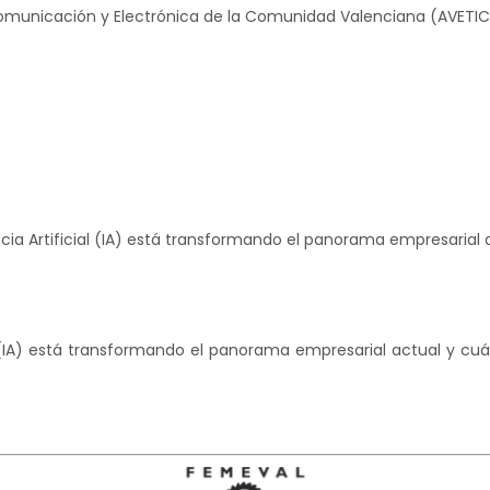
Comunicación y Electrónica de la Comunidad Valenciana (
AVETIC
ia Artificial (IA) está transformando el panorama empresarial a
l (IA) está transformando el panorama empresarial actual y cuá