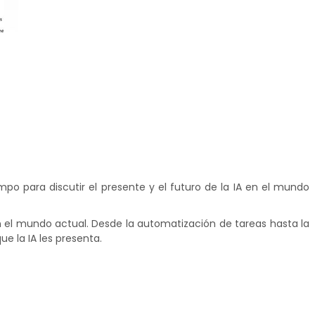
o para discutir el presente y el futuro de la IA en el mundo
 el mundo actual. Desde la automatización de tareas hasta la
e la IA les presenta.