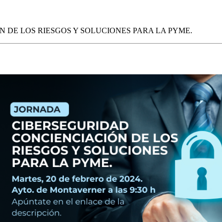
N DE LOS RIESGOS Y SOLUCIONES PARA LA PYME.