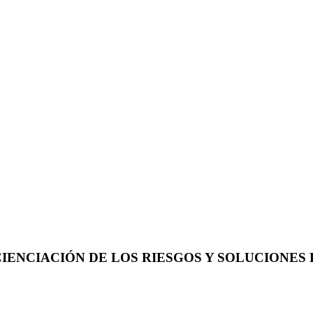
IENCIACIÓN DE LOS RIESGOS Y SOLUCIONES 