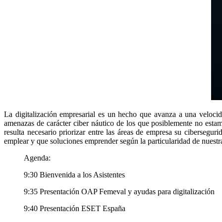
La digitalización empresarial es un hecho que avanza a una velocid
amenazas de carácter
ciber
náutico de los que posiblemente no estam
resulta necesario priorizar entre las áreas de empresa su
ciberseguri
emplear y que soluciones emprender según la particularidad de nuestr
Agenda:
9:30 Bienvenida a los Asistentes
9:35 Presentación OAP
Femeval
y ayudas para digitalización
9:40 Presentación
ESET
España