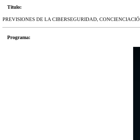
Titulo:
PREVISIONES DE LA CIBERSEGURIDAD, CONCIENCIACIÓ
Programa: