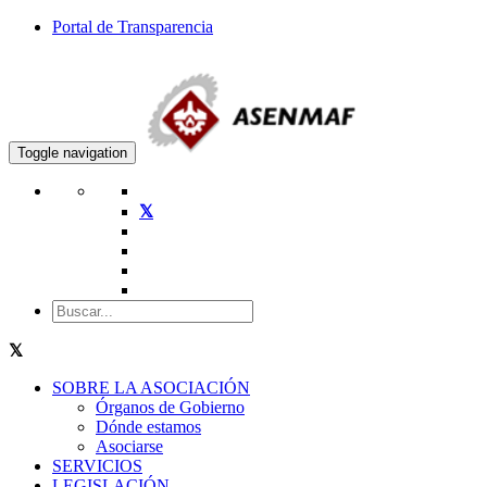
Portal de Transparencia
Toggle navigation
SOBRE LA ASOCIACIÓN
Órganos de Gobierno
Dónde estamos
Asociarse
SERVICIOS
LEGISLACIÓN