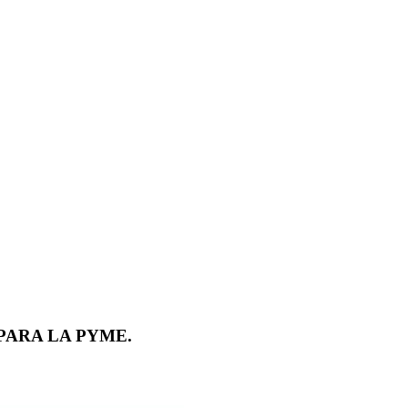
PARA LA PYME.