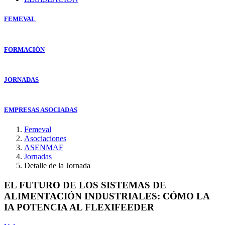
FEMEVAL
FORMACIÓN
JORNADAS
EMPRESAS ASOCIADAS
Femeval
Asociaciones
ASENMAF
Jornadas
Detalle de la Jornada
EL FUTURO DE LOS SISTEMAS DE
ALIMENTACIÓN INDUSTRIALES: CÓMO LA
IA POTENCIA AL FLEXIFEEDER