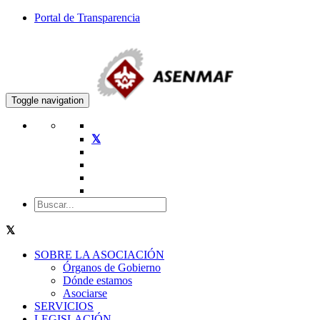
Portal de Transparencia
Toggle navigation
SOBRE LA ASOCIACIÓN
Órganos de Gobierno
Dónde estamos
Asociarse
SERVICIOS
LEGISLACIÓN