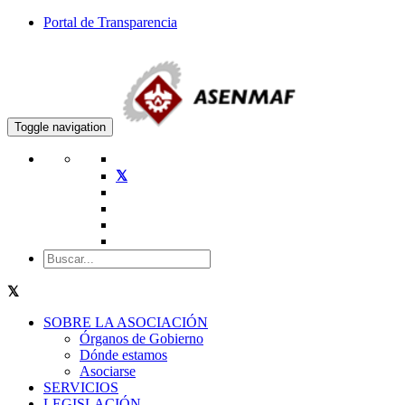
Portal de Transparencia
Toggle navigation
SOBRE LA ASOCIACIÓN
Órganos de Gobierno
Dónde estamos
Asociarse
SERVICIOS
LEGISLACIÓN