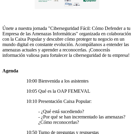
Únete a nuestra jornada "
Ciberseguridad
Fácil: Cómo Defender a tu
Empresa de las Amenazas Informáticas" organizada en colaboración
con la
Caixa
Popular y descubre cómo proteger tu negocio en un
mundo digital en constante evolución. Acompáñanos a entender las
amenazas actuales y aprender a reconocerlas. ¡Conocerás
información valiosa para fortalecer la
ciberseguridad
de tu empresa!
Agenda
10:00 Bienvenida a los asistentes
10:05 Qué es la OAP
FEMEVAL
10:10 Presentación
Caixa
Popular:
- ¿Qué está sucediendo?
- ¿Por qué se han incrementado las amenazas?
¿Cómo reconocerlas?
10:50 Turno de preguntas y respuestas