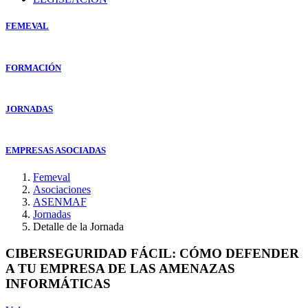
FEMEVAL
FORMACIÓN
JORNADAS
EMPRESAS ASOCIADAS
Femeval
Asociaciones
ASENMAF
Jornadas
Detalle de la Jornada
CIBERSEGURIDAD FÁCIL: CÓMO DEFENDER
A TU EMPRESA DE LAS AMENAZAS
INFORMÁTICAS