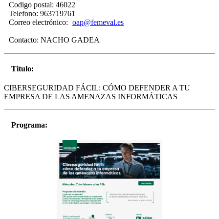
Codigo postal:
46022
Telefono:
963719761
Correo electrónico:
oap@femeval.es
Contacto:
NACHO GADEA
Titulo:
CIBERSEGURIDAD FÁCIL: CÓMO DEFENDER A TU
EMPRESA DE LAS AMENAZAS INFORMÁTICAS
Programa: