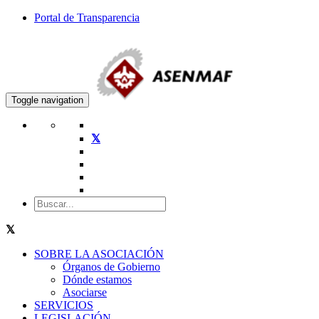
Portal de Transparencia
Toggle navigation
SOBRE LA ASOCIACIÓN
Órganos de Gobierno
Dónde estamos
Asociarse
SERVICIOS
LEGISLACIÓN