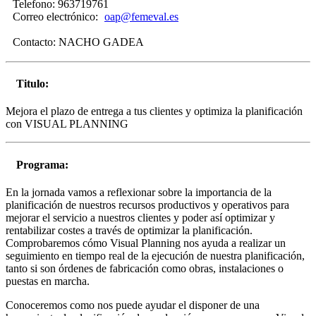
Telefono:
963719761
Correo electrónico:
oap@femeval.es
Contacto:
NACHO GADEA
Titulo:
Mejora el plazo de entrega a tus clientes y optimiza la planificación
con VISUAL PLANNING
Programa:
En la jornada vamos a reflexionar sobre la importancia de la
planificación de nuestros recursos productivos y operativos para
mejorar el servicio a nuestros clientes y poder así optimizar y
rentabilizar costes a través de optimizar la planificación.
Comprobaremos cómo Visual Planning nos ayuda a realizar un
seguimiento en tiempo real de la ejecución de nuestra planificación,
tanto si son órdenes de fabricación como obras, instalaciones o
puestas en marcha.
Conoceremos como nos puede ayudar el disponer de una