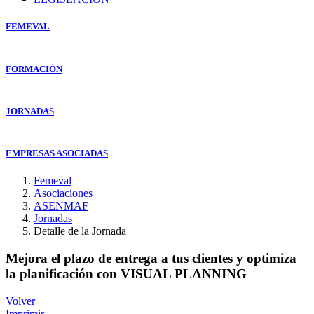
FEMEVAL
FORMACIÓN
JORNADAS
EMPRESAS ASOCIADAS
Femeval
Asociaciones
ASENMAF
Jornadas
Detalle de la Jornada
Mejora el plazo de entrega a tus clientes y optimiza
la planificación con VISUAL PLANNING
Volver
Imprimir