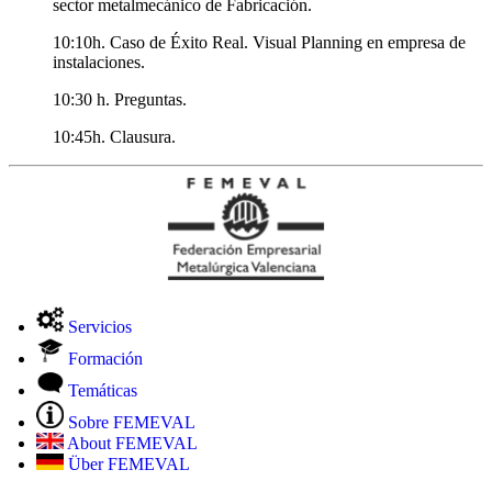
sector metalmecánico de Fabricación.
10:10h. Caso de Éxito Real. Visual Planning en empresa de
instalaciones.
10:30 h. Preguntas.
10:45h. Clausura.
Servicios
Formación
Temáticas
Sobre FEMEVAL
About FEMEVAL
Über FEMEVAL