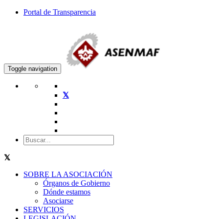
Portal de Transparencia
Toggle navigation
SOBRE LA ASOCIACIÓN
Órganos de Gobierno
Dónde estamos
Asociarse
SERVICIOS
LEGISLACIÓN