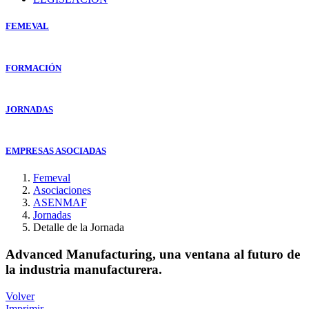
FEMEVAL
FORMACIÓN
JORNADAS
EMPRESAS ASOCIADAS
Femeval
Asociaciones
ASENMAF
Jornadas
Detalle de la Jornada
Advanced Manufacturing, una ventana al futuro de
la industria manufacturera.
Volver
Imprimir