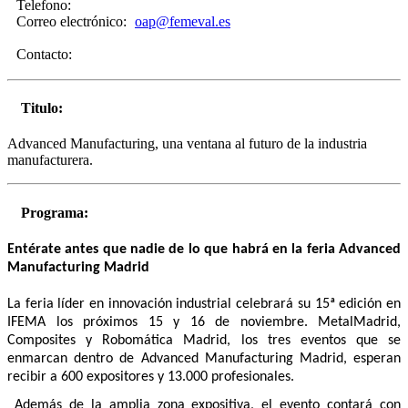
Telefono:
Correo electrónico:
oap@femeval.es
Contacto:
Titulo:
Advanced Manufacturing, una ventana al futuro de la industria
manufacturera.
Programa:
Entérate antes que nadie de lo que habrá en la feria Advanced
Manufacturing Madrid
La feria líder en innovación industrial celebrará su 15ª edición en
IFEMA los próximos 15 y 16 de noviembre. MetalMadrid,
Composites y Robomática Madrid, los tres eventos que se
enmarcan dentro de Advanced Manufacturing Madrid, esperan
recibir a 600 expositores y 13.000 profesionales.
Además de la amplia zona expositiva, el evento contará con