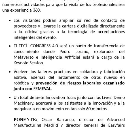
numerosas actividades para que la visita de los profesionales sea
una experiencia 360.
Los visitantes podrán ampliar su red de contacto de
proveedores y llevarse la cartera digitalizada directamente
a la oficina gracias a la tecnología de acreditaciones
inteligentes del evento.
El TECH CONGRESS 4.0 será un punto de transferencia de
conocimiento donde Pedro Lozano, explorador del
Metaverso e Inteligencia Artificial estará a cargo de la
Keynote Session.
Vuelven los talleres prácticos en soldadura y fabricación
aditiva, además del lanzamiento de otros nuevos en
robótica y
prevención de riesgos laborales organizado
junto con FEMEVAL
.
Un total de siete Innovation Tours junto con los Lives! Demo
Machinery, acercará a los asistentes a la innovación y a la
maquinaria en movimiento en tan solo 60 minutos.
PONENTE:
Oscar Barranco, director de Advanced
Manufacturing Madrid y director general de Easyfairs