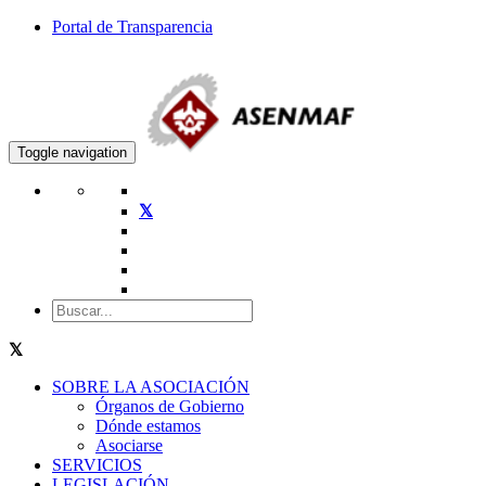
Portal de Transparencia
Toggle navigation
SOBRE LA ASOCIACIÓN
Órganos de Gobierno
Dónde estamos
Asociarse
SERVICIOS
LEGISLACIÓN