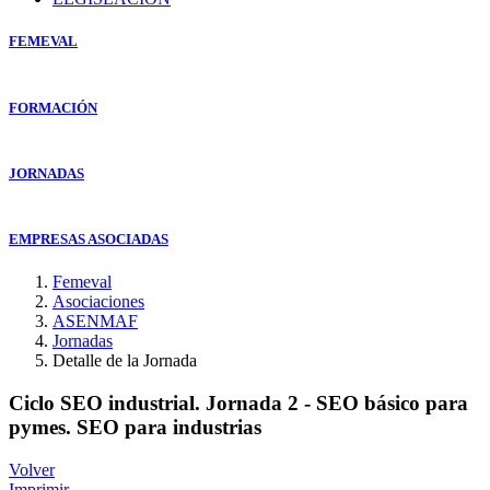
FEMEVAL
FORMACIÓN
JORNADAS
EMPRESAS ASOCIADAS
Femeval
Asociaciones
ASENMAF
Jornadas
Detalle de la Jornada
Ciclo SEO industrial. Jornada 2 - SEO básico para
pymes. SEO para industrias
Volver
Imprimir