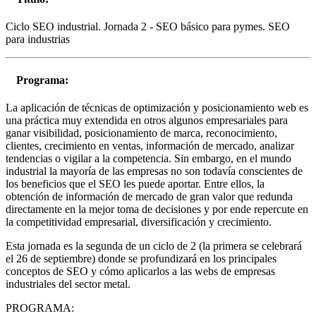
Ciclo SEO industrial. Jornada 2 - SEO básico para pymes. SEO
para industrias
Programa:
La aplicación de técnicas de optimización y posicionamiento web es
una práctica muy extendida en otros algunos empresariales para
ganar visibilidad, posicionamiento de marca, reconocimiento,
clientes, crecimiento en ventas, información de mercado, analizar
tendencias o vigilar a la competencia. Sin embargo, en el mundo
industrial la mayoría de las empresas no son todavía conscientes de
los beneficios que el SEO les puede aportar. Entre ellos, la
obtención de información de mercado de gran valor que redunda
directamente en la mejor toma de decisiones y por ende repercute en
la competitividad empresarial, diversificación y crecimiento.
Esta jornada es la segunda de un ciclo de 2 (la primera se celebrará
el 26 de septiembre) donde se profundizará en los principales
conceptos de SEO y cómo aplicarlos a las webs de empresas
industriales del sector metal.
PROGRAMA: