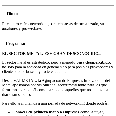
Titulo:
Encuentro café - networking para empresas de mecanizado, sus
auxiliares y proveedores
Programa:
EL SECTOR METAL, ESE GRAN DESCONOCIDO...
El sector metal es estratégico, pero a menudo
pasa desapercibido
,
no solo para la sociedad en general sino para posibles proveedores y
clientes que te buscan y no te encuentran.
Desde VALMETAL, la Agrupación de Empresas Innovadoras del
Metal apostamos por visibilizar el sector metal tanto para los que
formamos parte de él como para todos aquellos que nos utilizan a
diario sin saberlo.
Para ello te invitamos a una jornada de networking donde podrás:
Conocer de primera mano a empresas
como la tuya y