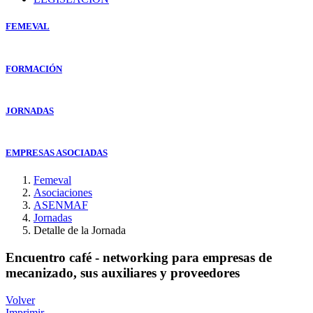
FEMEVAL
FORMACIÓN
JORNADAS
EMPRESAS ASOCIADAS
Femeval
Asociaciones
ASENMAF
Jornadas
Detalle de la Jornada
Encuentro café - networking para empresas de
mecanizado, sus auxiliares y proveedores
Volver
Imprimir