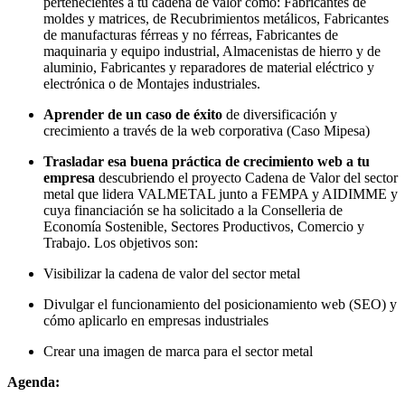
pertenecientes a tu cadena de valor como: Fabricantes de
moldes y matrices, de Recubrimientos metálicos, Fabricantes
de manufacturas férreas y no férreas, Fabricantes de
maquinaria y equipo industrial, Almacenistas de hierro y de
aluminio, Fabricantes y reparadores de material eléctrico y
electrónica o de Montajes industriales.
Aprender de un caso de éxito
de diversificación y
crecimiento a través de la web corporativa (Caso Mipesa)
Trasladar esa buena práctica de crecimiento web a tu
empresa
descubriendo el proyecto Cadena de Valor del sector
metal que lidera VALMETAL junto a FEMPA y AIDIMME y
cuya financiación se ha solicitado a la Conselleria de
Economía Sostenible, Sectores Productivos, Comercio y
Trabajo. Los objetivos son:
Visibilizar la cadena de valor del sector metal
Divulgar el funcionamiento del posicionamiento web (SEO) y
cómo aplicarlo en empresas industriales
Crear una imagen de marca para el sector metal
Agenda: