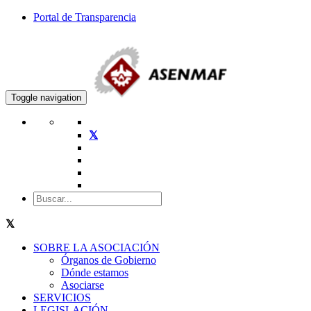
Portal de Transparencia
Toggle navigation
SOBRE LA ASOCIACIÓN
Órganos de Gobierno
Dónde estamos
Asociarse
SERVICIOS
LEGISLACIÓN