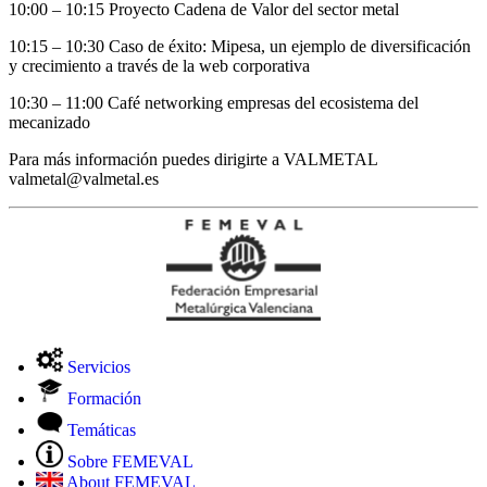
10:00 – 10:15 Proyecto Cadena de Valor del sector metal
10:15 – 10:30 Caso de éxito: Mipesa, un ejemplo de diversificación
y crecimiento a través de la web corporativa
10:30 – 11:00 Café networking empresas del ecosistema del
mecanizado
Para más información puedes dirigirte a VALMETAL
valmetal@valmetal.es
Servicios
Formación
Temáticas
Sobre FEMEVAL
About FEMEVAL