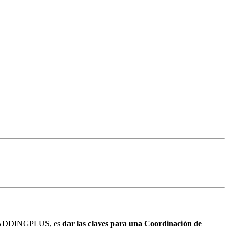
on ADDINGPLUS, es
dar las claves para una Coordinación de