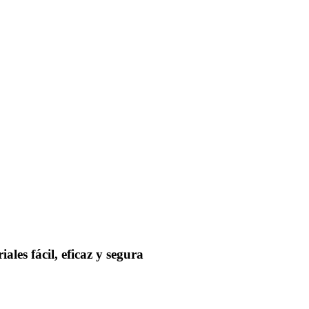
les fácil, eficaz y segura