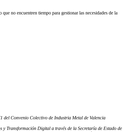
o que no encuentren tiempo para gestionar las necesidades de la
71 del Convenio Colectivo de Industria Metal de Valencia
 y Transformación Digital a través de la Secretaría de Estado de