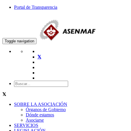
Portal de Transparencia
Toggle navigation
SOBRE LA ASOCIACIÓN
Órganos de Gobierno
Dónde estamos
Asociarse
SERVICIOS
LEGISLACIÓN