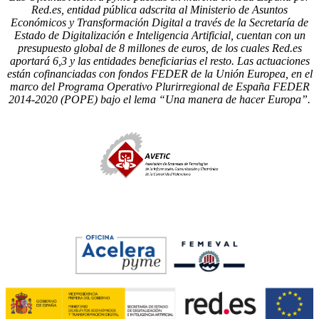
Red.es, entidad pública adscrita al Ministerio de Asuntos
Económicos y Transformación Digital a través de la Secretaría de
Estado de Digitalización e Inteligencia Artificial, cuentan con un
presupuesto global de 8 millones de euros, de los cuales Red.es
aportará 6,3 y las entidades beneficiarias el resto. Las actuaciones
están cofinanciadas con fondos FEDER de la Unión Europea, en el
marco del Programa Operativo Plurirregional de España FEDER
2014-2020 (POPE) bajo el lema “Una manera de hacer Europa”.