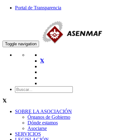
Portal de Transparencia
Toggle navigation
SOBRE LA ASOCIACIÓN
Órganos de Gobierno
Dónde estamos
Asociarse
SERVICIOS
LEGISLACIÓN