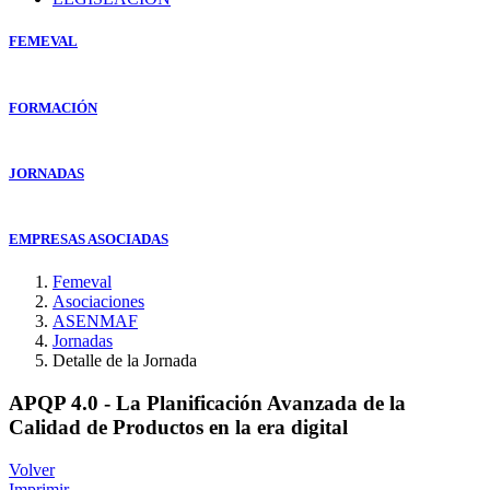
FEMEVAL
FORMACIÓN
JORNADAS
EMPRESAS ASOCIADAS
Femeval
Asociaciones
ASENMAF
Jornadas
Detalle de la Jornada
APQP 4.0 - La Planificación Avanzada de la
Calidad de Productos en la era digital
Volver
Imprimir